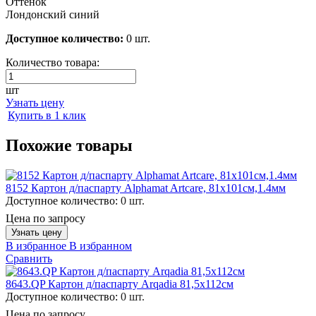
Оттенок
Лондонский синий
Доступное количество:
0 шт.
Количество товара:
шт
Узнать цену
Купить в 1 клик
Похожие товары
8152 Картон д/паспарту Alphamat Artcare, 81х101см,1.4мм
Доступное количество:
0 шт.
Цена по запросу
Узнать цену
В избранное
В избранном
Сравнить
8643.QP Картон д/паспарту Arqadia 81,5х112см
Доступное количество:
0 шт.
Цена по запросу