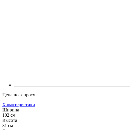
Цена по запросу
Характеристики
Ширина
102 см
Высота
81 см