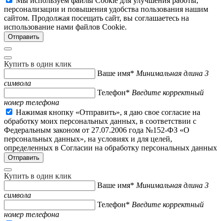
Мы используем файлы Cookie для улучшения работы,
персонализации и повышения удобства пользования нашим
сайтом. Продолжая посещать сайт, вы соглашаетесь на
использование нами файлов Cookie.
Купить в один клик
Ваше имя*
Минимальная длина 3
символа
Телефон*
Введите корректный
номер телефона
Нажимая кнопку «Отправить», я даю свое согласие на
обработку моих персональных данных, в соответствии с
Федеральным законом от 27.07.2006 года №152-ФЗ «О
персональных данных», на условиях и для целей,
определенных в Согласии на обработку персональных данных
Купить в один клик
Ваше имя*
Минимальная длина 3
символа
Телефон*
Введите корректный
номер телефона