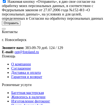
Нажимая кнопку «Отправить», я даю свое согласие на
обработку моих персональных данных, в соответствии с
Федеральным законом от 27.07.2006 года №152-ФЗ «О
персональных данных», на условиях и для целей,
определенных в Согласии на обработку персональных данных
Контакты
г. Новосибирск
Звоните нам:
383-09-70 доб. 124 / 129
E-mail:
opt@fotoland.ru
Помощь
О компании
Соглашение
Доставка и оплата
Гарантия и возврат
Розничные услуги
Багетная мастерская
Живопись в наличии
Изготовление фотокниг