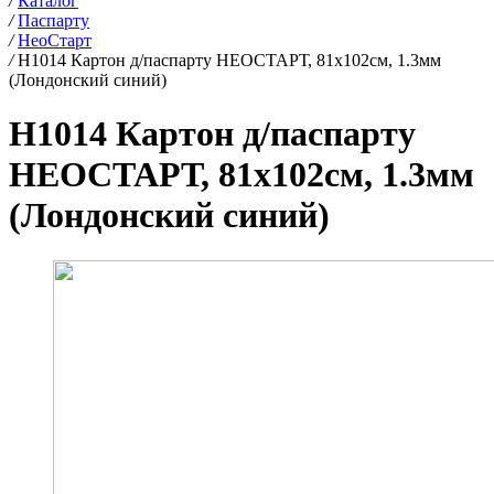
/
Каталог
/
Паспарту
/
НеоСтарт
/
H1014 Картон д/паспарту НЕОСТАРТ, 81x102см, 1.3мм
(Лондонский синий)
H1014 Картон д/паспарту
НЕОСТАРТ, 81x102см, 1.3мм
(Лондонский синий)