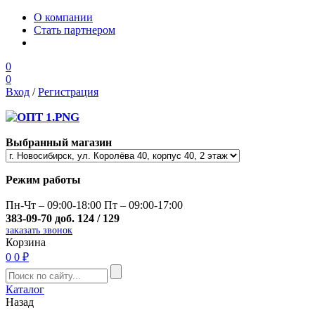
О компании
Стать партнером
0
0
Вход
/
Регистрация
Выбранный магазин
Режим работы
Пн-Чт – 09:00-18:00 Пт – 09:00-17:00
383-09-70 доб. 124 / 129
заказать звонок
Корзина
0
0 ₽
Каталог
Назад