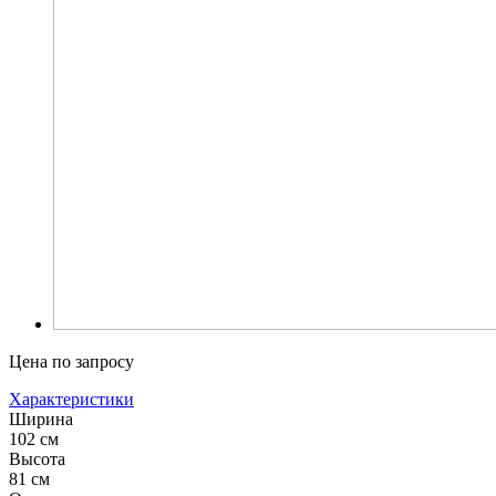
Цена по запросу
Характеристики
Ширина
102 см
Высота
81 см