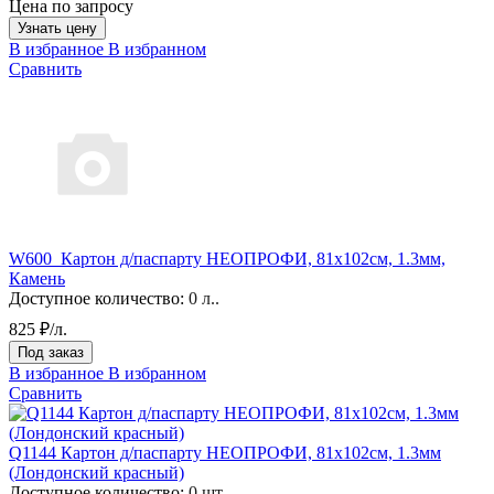
Цена по запросу
Узнать цену
В избранное
В избранном
Сравнить
W600_Картон д/паспарту НЕОПРОФИ, 81x102см, 1.3мм,
Камень
Доступное количество:
0 л..
825 ₽/л.
Под заказ
В избранное
В избранном
Сравнить
Q1144 Картон д/паспарту НЕОПРОФИ, 81x102см, 1.3мм
(Лондонский красный)
Доступное количество:
0 шт.