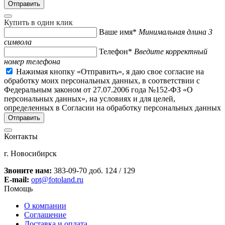
Купить в один клик
Ваше имя*
Минимальная длина 3
символа
Телефон*
Введите корректный
номер телефона
Нажимая кнопку «Отправить», я даю свое согласие на
обработку моих персональных данных, в соответствии с
Федеральным законом от 27.07.2006 года №152-ФЗ «О
персональных данных», на условиях и для целей,
определенных в Согласии на обработку персональных данных
Контакты
г. Новосибирск
Звоните нам:
383-09-70 доб. 124 / 129
E-mail:
opt@fotoland.ru
Помощь
О компании
Соглашение
Доставка и оплата