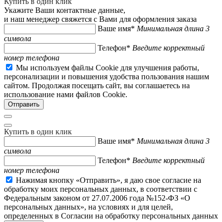
Купить в один клик
Укажите Ваши контактные данные,
и наш менеджер свяжется с Вами для оформления заказа
Ваше имя*
Минимальная длина 3
символа
Телефон*
Введите корректный
номер телефона
Мы используем файлы Cookie для улучшения работы,
персонализации и повышения удобства пользования нашим
сайтом. Продолжая посещать сайт, вы соглашаетесь на
использование нами файлов Cookie.
Купить в один клик
Ваше имя*
Минимальная длина 3
символа
Телефон*
Введите корректный
номер телефона
Нажимая кнопку «Отправить», я даю свое согласие на
обработку моих персональных данных, в соответствии с
Федеральным законом от 27.07.2006 года №152-ФЗ «О
персональных данных», на условиях и для целей,
определенных в Согласии на обработку персональных данных