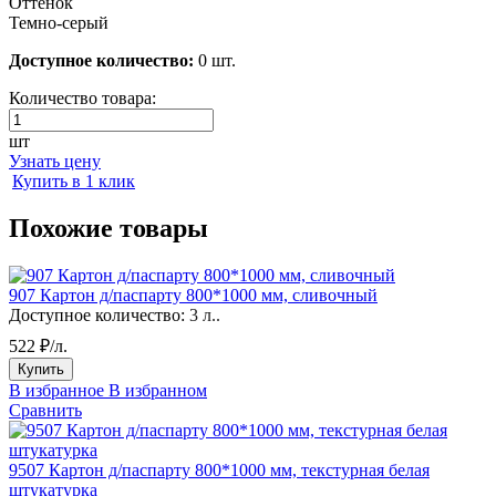
Оттенок
Темно-серый
Доступное количество:
0 шт.
Количество товара:
шт
Узнать цену
Купить в 1 клик
Похожие товары
907 Картон д/паспарту 800*1000 мм, сливочный
Доступное количество:
3 л..
522 ₽/л.
Купить
В избранное
В избранном
Сравнить
9507 Картон д/паспарту 800*1000 мм, текстурная белая
штукатурка