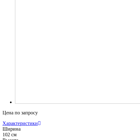
Цена по запросу
Характеристики
Ширина
102 см