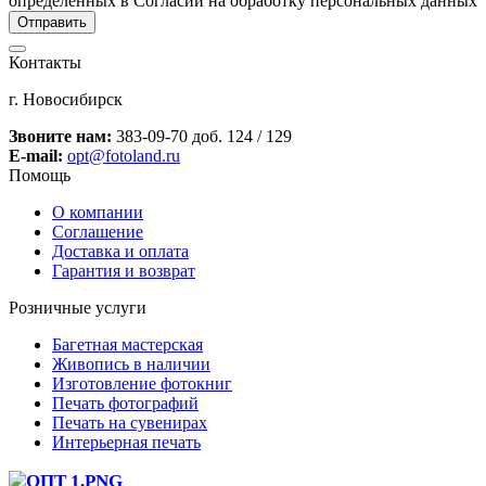
определенных в Согласии на обработку персональных данных
Контакты
г. Новосибирск
Звоните нам:
383-09-70 доб. 124 / 129
E-mail:
opt@fotoland.ru
Помощь
О компании
Соглашение
Доставка и оплата
Гарантия и возврат
Розничные услуги
Багетная мастерская
Живопись в наличии
Изготовление фотокниг
Печать фотографий
Печать на сувенирах
Интерьерная печать