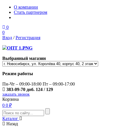
О компании
Стать партнером
0
0
Вход
/
Регистрация
Выбранный магазин
Режим работы
Пн-Чт – 09:00-18:00 Пт – 09:00-17:00
383-09-70 доб. 124 / 129
заказать звонок
Корзина
0
0 ₽
Каталог
Назад