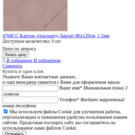
4760CC Картон д/паспарту, Бархат 80x120см, 1.5мм
Доступное количество:
0 шт.
Цена по запросу
Узнать цену
В избранное
В избранном
Сравнить
Купить в один клик
Укажите Ваши контактные данные,
и наш менеджер свяжется с Вами для оформления заказа
Ваше имя*
Минимальная длина 3
символа
Телефон*
Введите корректный
номер телефона
Мы используем файлы Cookie для улучшения работы,
персонализации и повышения удобства пользования нашим
сайтом. Продолжая посещать сайт, вы соглашаетесь на
использование нами файлов Cookie.