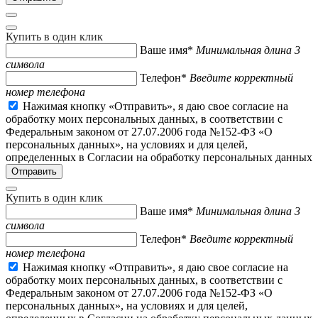
Купить в один клик
Ваше имя*
Минимальная длина 3
символа
Телефон*
Введите корректный
номер телефона
Нажимая кнопку «Отправить», я даю свое согласие на
обработку моих персональных данных, в соответствии с
Федеральным законом от 27.07.2006 года №152-ФЗ «О
персональных данных», на условиях и для целей,
определенных в Согласии на обработку персональных данных
Купить в один клик
Ваше имя*
Минимальная длина 3
символа
Телефон*
Введите корректный
номер телефона
Нажимая кнопку «Отправить», я даю свое согласие на
обработку моих персональных данных, в соответствии с
Федеральным законом от 27.07.2006 года №152-ФЗ «О
персональных данных», на условиях и для целей,