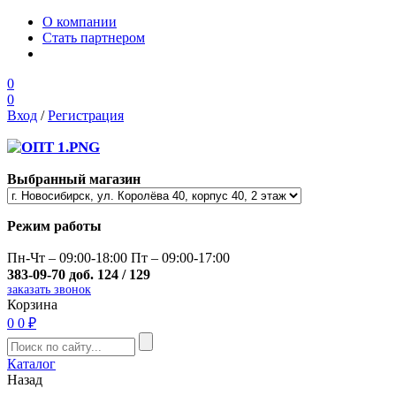
О компании
Стать партнером
0
0
Вход
/
Регистрация
Выбранный магазин
Режим работы
Пн-Чт – 09:00-18:00 Пт – 09:00-17:00
383-09-70 доб. 124 / 129
заказать звонок
Корзина
0
0 ₽
Каталог
Назад