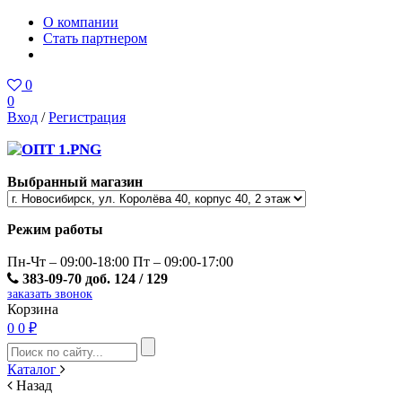
О компании
Стать партнером
0
0
Вход
/
Регистрация
Выбранный магазин
Режим работы
Пн-Чт – 09:00-18:00 Пт – 09:00-17:00
383-09-70 доб. 124 / 129
заказать звонок
Корзина
0
0 ₽
Каталог
Назад