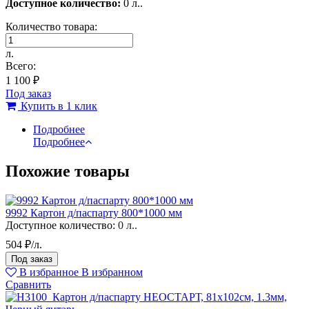
Доступное количество:
0 л..
Количество товара:
л.
Всего:
1 100 ₽
Под заказ
Купить в 1 клик
Подробнее
Подробнее
Похожие товары
9992 Картон д/паспарту 800*1000 мм
Доступное количество:
0 л..
504 ₽/л.
Под заказ
В избранное
В избранном
Сравнить