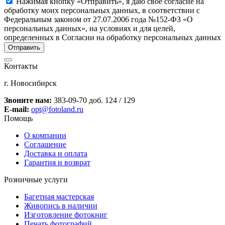
Нажимая кнопку «Отправить», я даю свое согласие на
обработку моих персональных данных, в соответствии с
Федеральным законом от 27.07.2006 года №152-ФЗ «О
персональных данных», на условиях и для целей,
определенных в Согласии на обработку персональных данных
Контакты
г. Новосибирск
Звоните нам:
383-09-70 доб. 124 / 129
E-mail:
opt@fotoland.ru
Помощь
О компании
Соглашение
Доставка и оплата
Гарантия и возврат
Розничные услуги
Багетная мастерская
Живопись в наличии
Изготовление фотокниг
Печать фотографий