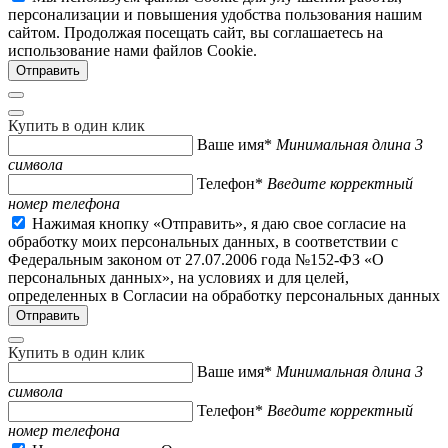
персонализации и повышения удобства пользования нашим
сайтом. Продолжая посещать сайт, вы соглашаетесь на
использование нами файлов Cookie.
Купить в один клик
Ваше имя*
Минимальная длина 3
символа
Телефон*
Введите корректный
номер телефона
Нажимая кнопку «Отправить», я даю свое согласие на
обработку моих персональных данных, в соответствии с
Федеральным законом от 27.07.2006 года №152-ФЗ «О
персональных данных», на условиях и для целей,
определенных в Согласии на обработку персональных данных
Купить в один клик
Ваше имя*
Минимальная длина 3
символа
Телефон*
Введите корректный
номер телефона