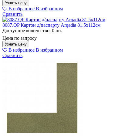
Узнать цену
В избранное
В избранном
Сравнить
8087.QP Картон д/паспарту Arqadia 81,5х112см
Доступное количество:
0 шт.
Цена по запросу
Узнать цену
В избранное
В избранном
Сравнить