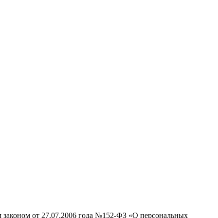
м законом от 27.07.2006 года №152-ФЗ «О персональных