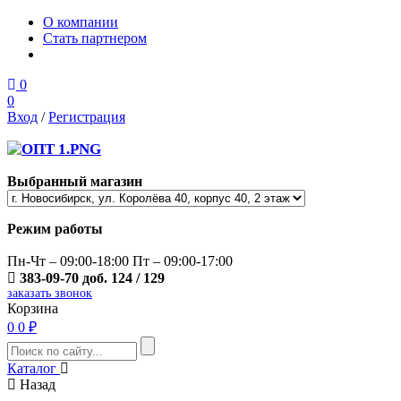
О компании
Стать партнером
0
0
Вход
/
Регистрация
Выбранный магазин
Режим работы
Пн-Чт – 09:00-18:00 Пт – 09:00-17:00
383-09-70 доб. 124 / 129
заказать звонок
Корзина
0
0 ₽
Каталог
Назад