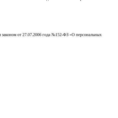
м законом от 27.07.2006 года №152-ФЗ «О персональных