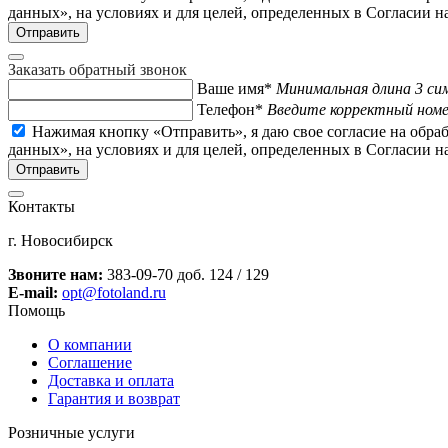
данных», на условиях и для целей, определенных в Согласии 
Заказать обратный звонок
Ваше имя*
Минимальная длина 3 си
Телефон*
Введите корректный ном
Нажимая кнопку «Отправить», я даю свое согласие на обра
данных», на условиях и для целей, определенных в Согласии 
Контакты
г. Новосибирск
Звоните нам:
383-09-70 доб. 124 / 129
E-mail:
opt@fotoland.ru
Помощь
О компании
Соглашение
Доставка и оплата
Гарантия и возврат
Розничные услуги