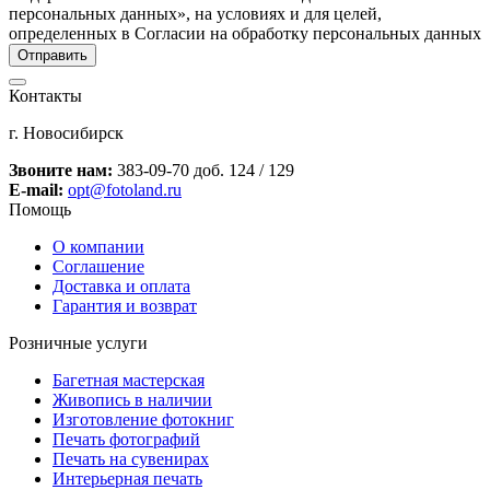
персональных данных», на условиях и для целей,
определенных в Согласии на обработку персональных данных
Контакты
г. Новосибирск
Звоните нам:
383-09-70 доб. 124 / 129
E-mail:
opt@fotoland.ru
Помощь
О компании
Соглашение
Доставка и оплата
Гарантия и возврат
Розничные услуги
Багетная мастерская
Живопись в наличии
Изготовление фотокниг
Печать фотографий
Печать на сувенирах
Интерьерная печать