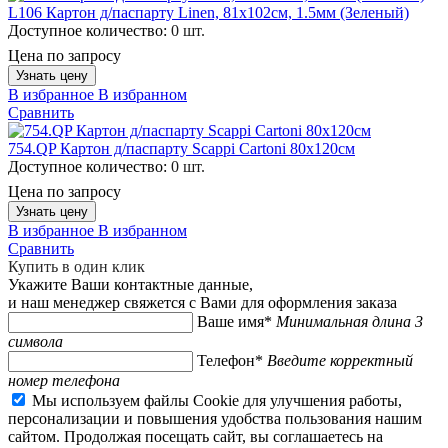
L106 Картон д/паспарту Linen, 81x102см, 1.5мм (Зеленый)
Доступное количество:
0 шт.
Цена по запросу
Узнать цену
В избранное
В избранном
Сравнить
754.QP Картон д/паспарту Scappi Cartoni 80х120см
Доступное количество:
0 шт.
Цена по запросу
Узнать цену
В избранное
В избранном
Сравнить
Купить в один клик
Укажите Ваши контактные данные,
и наш менеджер свяжется с Вами для оформления заказа
Ваше имя*
Минимальная длина 3
символа
Телефон*
Введите корректный
номер телефона
Мы используем файлы Cookie для улучшения работы,
персонализации и повышения удобства пользования нашим
сайтом. Продолжая посещать сайт, вы соглашаетесь на