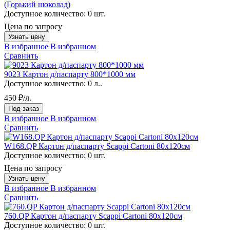
(Горький шоколад)
Доступное количество:
0 шт.
Цена по запросу
Узнать цену
В избранное
В избранном
Сравнить
9023 Картон д/паспарту 800*1000 мм
Доступное количество:
0 л..
450 ₽/л.
Под заказ
В избранное
В избранном
Сравнить
W168.QP Картон д/паспарту Scappi Cartoni 80х120см
Доступное количество:
0 шт.
Цена по запросу
Узнать цену
В избранное
В избранном
Сравнить
760.QP Картон д/паспарту Scappi Cartoni 80х120см
Доступное количество:
0 шт.