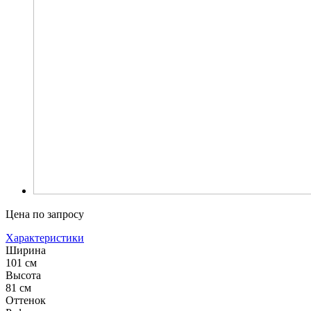
Цена по запросу
Характеристики
Ширина
101 см
Высота
81 см
Оттенок