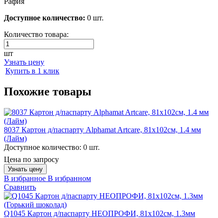
Рафия
Доступное количество:
0 шт.
Количество товара:
шт
Узнать цену
Купить в 1 клик
Похожие товары
8037 Картон д/паспарту Alphamat Artcare, 81x102см, 1.4 мм
(Лайм)
Доступное количество:
0 шт.
Цена по запросу
Узнать цену
В избранное
В избранном
Сравнить
Q1045 Картон д/паспарту НЕОПРОФИ, 81x102см, 1.3мм