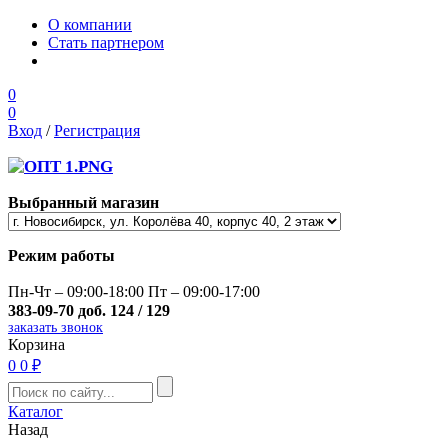
О компании
Стать партнером
0
0
Вход
/
Регистрация
Выбранный магазин
Режим работы
Пн-Чт – 09:00-18:00 Пт – 09:00-17:00
383-09-70 доб. 124 / 129
заказать звонок
Корзина
0
0 ₽
Каталог
Назад