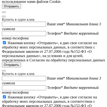
использование нами файлов Cookie.
Купить в один клик
Ваше имя*
Минимальная длина 3
символа
Телефон*
Введите корректный
номер телефона
Нажимая кнопку «Отправить», я даю свое согласие на
обработку моих персональных данных, в соответствии с
Федеральным законом от 27.07.2006 года №152-ФЗ «О
персональных данных», на условиях и для целей,
определенных в Согласии на обработку персональных данных
Купить в один клик
Ваше имя*
Минимальная длина 3
символа
Телефон*
Введите корректный
номер телефона
Нажимая кнопку «Отправить», я даю свое согласие на
обработку моих персональных данных, в соответствии с
Федеральным законом от 27.07.2006 года №152-ФЗ «О