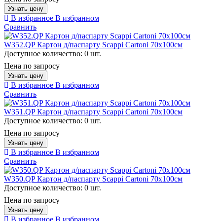
Узнать цену
В избранное
В избранном
Сравнить
W352.QP Картон д/паспарту Scappi Cartoni 70х100см
Доступное количество:
0 шт.
Цена по запросу
Узнать цену
В избранное
В избранном
Сравнить
W351.QP Картон д/паспарту Scappi Cartoni 70х100см
Доступное количество:
0 шт.
Цена по запросу
Узнать цену
В избранное
В избранном
Сравнить
W350.QP Картон д/паспарту Scappi Cartoni 70х100см
Доступное количество:
0 шт.
Цена по запросу
Узнать цену
В избранное
В избранном