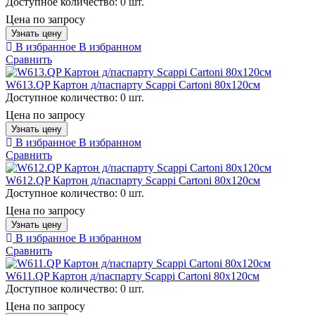
Доступное количество:
0 шт.
Цена по запросу
Узнать цену
В избранное
В избранном
Сравнить
W613.QP Картон д/паспарту Scappi Cartoni 80х120см
Доступное количество:
0 шт.
Цена по запросу
Узнать цену
В избранное
В избранном
Сравнить
W612.QP Картон д/паспарту Scappi Cartoni 80х120см
Доступное количество:
0 шт.
Цена по запросу
Узнать цену
В избранное
В избранном
Сравнить
W611.QP Картон д/паспарту Scappi Cartoni 80х120см
Доступное количество:
0 шт.
Цена по запросу