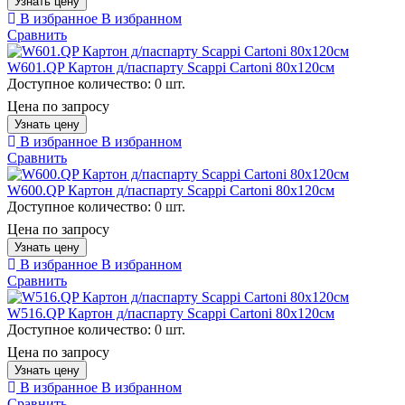
Узнать цену
В избранное
В избранном
Сравнить
W601.QP Картон д/паспарту Scappi Cartoni 80х120см
Доступное количество:
0 шт.
Цена по запросу
Узнать цену
В избранное
В избранном
Сравнить
W600.QP Картон д/паспарту Scappi Cartoni 80х120см
Доступное количество:
0 шт.
Цена по запросу
Узнать цену
В избранное
В избранном
Сравнить
W516.QP Картон д/паспарту Scappi Cartoni 80х120см
Доступное количество:
0 шт.
Цена по запросу
Узнать цену
В избранное
В избранном
Сравнить