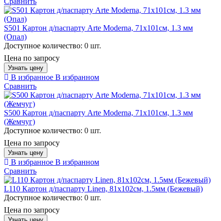
Сравнить
S501 Картон д/паспарту Arte Moderna, 71х101см, 1.3 мм
(Опал)
Доступное количество:
0 шт.
Цена по запросу
Узнать цену
В избранное
В избранном
Сравнить
S500 Картон д/паспарту Arte Moderna, 71х101см, 1.3 мм
(Жемчуг)
Доступное количество:
0 шт.
Цена по запросу
Узнать цену
В избранное
В избранном
Сравнить
L110 Картон д/паспарту Linen, 81x102см, 1.5мм (Бежевый)
Доступное количество:
0 шт.
Цена по запросу
Узнать цену