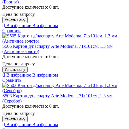
(Бронза)
Доступное количество:
0 шт.
Цена по запросу
Узнать цену
В избранное
В избранном
Сравнить
S505 Картон д/паспарту Arte Moderna, 71х101см, 1.3 мм
(Античное золото)
Доступное количество:
0 шт.
Цена по запросу
Узнать цену
В избранное
В избранном
Сравнить
S503 Картон д/паспарту Arte Moderna, 71х101см, 1.3 мм
(Серебро)
Доступное количество:
0 шт.
Цена по запросу
Узнать цену
В избранное
В избранном