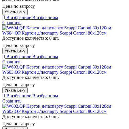
Цена по запросу
Узнать цену
В избранное
В избранном
Сравнить
W604.QP Картон д/паспарту Scappi Cartoni 80х120см
Доступное количество:
0 шт.
Цена по запросу
Узнать цену
В избранное
В избранном
Сравнить
W603.QP Картон д/паспарту Scappi Cartoni 80х120см
Доступное количество:
0 шт.
Цена по запросу
Узнать цену
В избранное
В избранном
Сравнить
W602.QP Картон д/паспарту Scappi Cartoni 80х120см
Доступное количество:
0 шт.
Цена по запросу