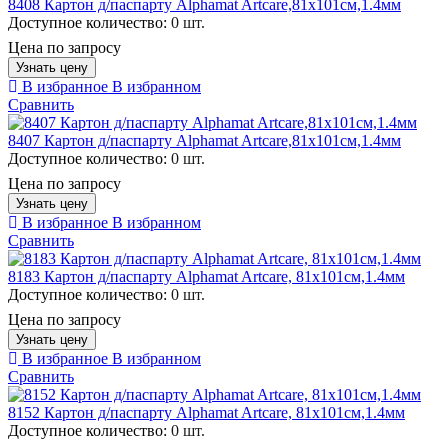
8408 Картон д/паспарту Alphamat Artcare,81х101см,1.4мм
Доступное количество:
0 шт.
Цена по запросу
Узнать цену
В избранное
В избранном
Сравнить
8407 Картон д/паспарту Alphamat Artcare,81х101см,1.4мм
Доступное количество:
0 шт.
Цена по запросу
Узнать цену
В избранное
В избранном
Сравнить
8183 Картон д/паспарту Alphamat Artcare, 81х101см,1.4мм
Доступное количество:
0 шт.
Цена по запросу
Узнать цену
В избранное
В избранном
Сравнить
8152 Картон д/паспарту Alphamat Artcare, 81х101см,1.4мм
Доступное количество:
0 шт.