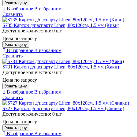
Узнать цену
В избранное
В избранном
Сравнить
S735 Картон д/паспарту Linen, 80х120см, 1.5 мм (Киви)
Доступное количество:
0 шт.
Цена по запросу
Узнать цену
В избранное
В избранном
Сравнить
S731 Картон д/паспарту Linen, 80х120см, 1.5 мм (Хаки)
Доступное количество:
0 шт.
Цена по запросу
Узнать цену
В избранное
В избранном
Сравнить
S727 Картон д/паспарту Linen, 80х120см, 1.5 мм (Сливки)
Доступное количество:
0 шт.
Цена по запросу
Узнать цену
В избранное
В избранном