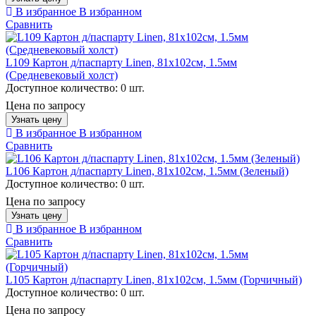
В избранное
В избранном
Сравнить
L109 Картон д/паспарту Linen, 81x102см, 1.5мм
(Средневековый холст)
Доступное количество:
0 шт.
Цена по запросу
Узнать цену
В избранное
В избранном
Сравнить
L106 Картон д/паспарту Linen, 81x102см, 1.5мм (Зеленый)
Доступное количество:
0 шт.
Цена по запросу
Узнать цену
В избранное
В избранном
Сравнить
L105 Картон д/паспарту Linen, 81x102см, 1.5мм (Горчичный)
Доступное количество:
0 шт.
Цена по запросу