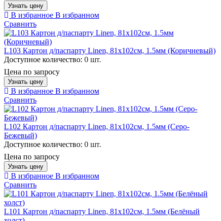
Узнать цену
В избранное
В избранном
Сравнить
L103 Картон д/паспарту Linen, 81x102см, 1.5мм (Коричневый)
Доступное количество:
0 шт.
Цена по запросу
Узнать цену
В избранное
В избранном
Сравнить
L102 Картон д/паспарту Linen, 81x102см, 1.5мм (Серо-
Бежевый)
Доступное количество:
0 шт.
Цена по запросу
Узнать цену
В избранное
В избранном
Сравнить
L101 Картон д/паспарту Linen, 81x102см, 1.5мм (Белёный
холст)