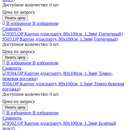
Доступное количество:
0 шт.
Цена по запросу
Узнать цену
В избранное
В избранном
Сравнить
9505.QP Картон д/паспарту, 80x100см, 1.3мм( Горчичный)
Доступное количество:
0 шт.
Цена по запросу
Узнать цену
В избранное
В избранном
Сравнить
9504.QP Картон д/паспарту, 80x100см, 1.3мм( Темно-бежевая
рогожка)
Доступное количество:
0 шт.
Цена по запросу
Узнать цену
В избранное
В избранном
Сравнить