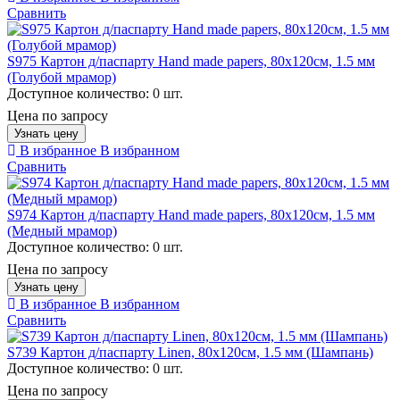
Сравнить
S975 Картон д/паспарту Hand made papers, 80х120см, 1.5 мм
(Голубой мрамор)
Доступное количество:
0 шт.
Цена по запросу
Узнать цену
В избранное
В избранном
Сравнить
S974 Картон д/паспарту Hand made papers, 80х120см, 1.5 мм
(Медный мрамор)
Доступное количество:
0 шт.
Цена по запросу
Узнать цену
В избранное
В избранном
Сравнить
S739 Картон д/паспарту Linen, 80х120см, 1.5 мм (Шампань)
Доступное количество:
0 шт.
Цена по запросу