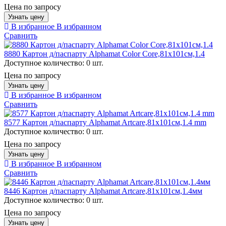
Цена по запросу
Узнать цену
В избранное
В избранном
Сравнить
8880 Картон д/паспарту Alphamat Color Core,81х101см,1.4
Доступное количество:
0 шт.
Цена по запросу
Узнать цену
В избранное
В избранном
Сравнить
8577 Картон д/паспарту Alphamat Artcare,81х101см,1.4 mm
Доступное количество:
0 шт.
Цена по запросу
Узнать цену
В избранное
В избранном
Сравнить
8446 Картон д/паспарту Alphamat Artcare,81х101см,1.4мм
Доступное количество:
0 шт.
Цена по запросу
Узнать цену