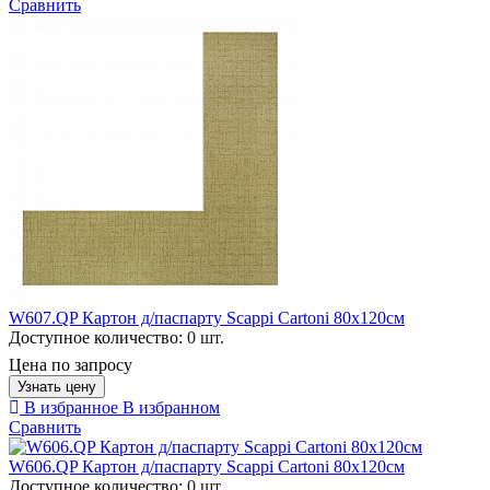
Сравнить
W607.QP Картон д/паспарту Scappi Cartoni 80х120см
Доступное количество:
0 шт.
Цена по запросу
Узнать цену
В избранное
В избранном
Сравнить
W606.QP Картон д/паспарту Scappi Cartoni 80х120см
Доступное количество:
0 шт.