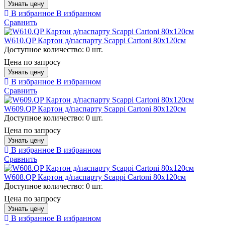
Узнать цену
В избранное
В избранном
Сравнить
W610.QP Картон д/паспарту Scappi Cartoni 80х120см
Доступное количество:
0 шт.
Цена по запросу
Узнать цену
В избранное
В избранном
Сравнить
W609.QP Картон д/паспарту Scappi Cartoni 80х120см
Доступное количество:
0 шт.
Цена по запросу
Узнать цену
В избранное
В избранном
Сравнить
W608.QP Картон д/паспарту Scappi Cartoni 80х120см
Доступное количество:
0 шт.
Цена по запросу
Узнать цену
В избранное
В избранном