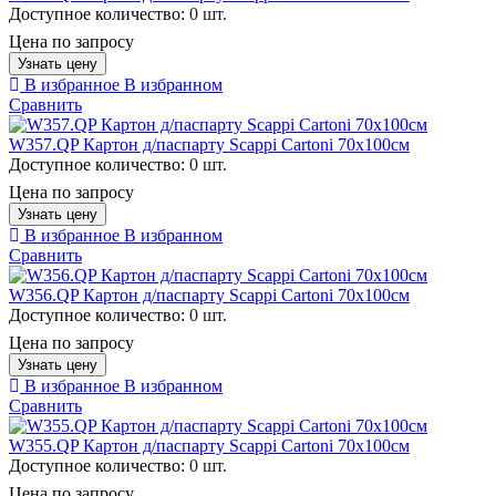
Доступное количество:
0 шт.
Цена по запросу
Узнать цену
В избранное
В избранном
Сравнить
W357.QP Картон д/паспарту Scappi Cartoni 70х100см
Доступное количество:
0 шт.
Цена по запросу
Узнать цену
В избранное
В избранном
Сравнить
W356.QP Картон д/паспарту Scappi Cartoni 70х100см
Доступное количество:
0 шт.
Цена по запросу
Узнать цену
В избранное
В избранном
Сравнить
W355.QP Картон д/паспарту Scappi Cartoni 70х100см
Доступное количество:
0 шт.
Цена по запросу