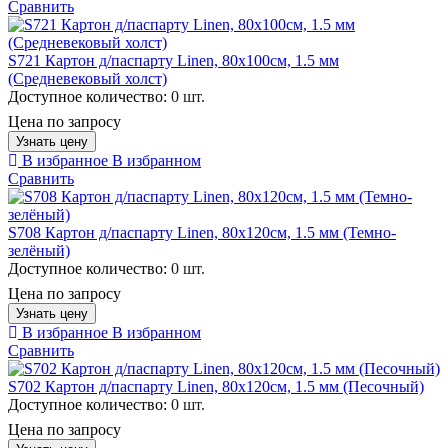
Сравнить
S721 Картон д/паспарту Linen, 80х100см, 1.5 мм
(Средневековый холст)
Доступное количество:
0 шт.
Цена по запросу
Узнать цену
В избранное
В избранном
Сравнить
S708 Картон д/паспарту Linen, 80х120см, 1.5 мм (Темно-
зелёный)
Доступное количество:
0 шт.
Цена по запросу
Узнать цену
В избранное
В избранном
Сравнить
S702 Картон д/паспарту Linen, 80х120см, 1.5 мм (Песочный)
Доступное количество:
0 шт.
Цена по запросу