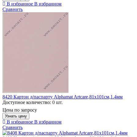
В избранное
В избранном
Сравнить
8420 Картон д/паспарту Alphamat Artcare,81х101см,1.4мм
Доступное количество:
0 шт.
Цена по запросу
Узнать цену
В избранное
В избранном
Сравнить