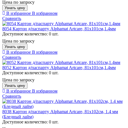
Цена по запросу
Узнать цену
В избранное
В избранном
Сравнить
8054 Картон д/паспарту Alphamat Artcare, 81х101см,1.4мм
Доступное количество:
0 шт.
Цена по запросу
Узнать цену
В избранное
В избранном
Сравнить
8052 Картон д/паспарту Alphamat Artcare, 81х101см,1.4мм
Доступное количество:
0 шт.
Цена по запросу
Узнать цену
В избранное
В избранном
Сравнить
8038 Картон д/паспарту Alphamat Artcare, 81x102см, 1.4 мм
(Бледный лайм)
Доступное количество:
0 шт.