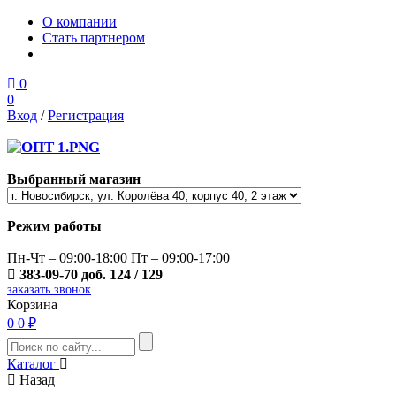
О компании
Стать партнером
0
0
Вход
/
Регистрация
Выбранный магазин
Режим работы
Пн-Чт – 09:00-18:00 Пт – 09:00-17:00
383-09-70 доб. 124 / 129
заказать звонок
Корзина
0
0 ₽
Каталог
Назад