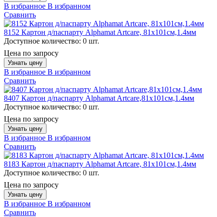
В избранное
В избранном
Сравнить
8152 Картон д/паспарту Alphamat Artcare, 81х101см,1.4мм
Доступное количество:
0 шт.
Цена по запросу
Узнать цену
В избранное
В избранном
Сравнить
8407 Картон д/паспарту Alphamat Artcare,81х101см,1.4мм
Доступное количество:
0 шт.
Цена по запросу
Узнать цену
В избранное
В избранном
Сравнить
8183 Картон д/паспарту Alphamat Artcare, 81х101см,1.4мм
Доступное количество:
0 шт.
Цена по запросу
Узнать цену
В избранное
В избранном
Сравнить