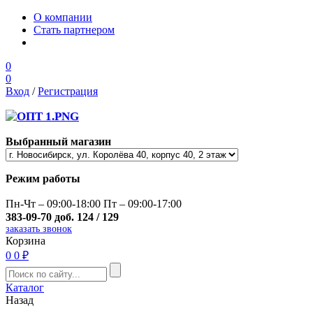
О компании
Стать партнером
0
0
Вход
/
Регистрация
Выбранный магазин
Режим работы
Пн-Чт – 09:00-18:00 Пт – 09:00-17:00
383-09-70 доб. 124 / 129
заказать звонок
Корзина
0
0 ₽
Каталог
Назад