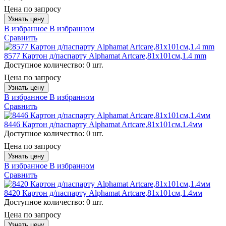
Цена по запросу
Узнать цену
В избранное
В избранном
Сравнить
8577 Картон д/паспарту Alphamat Artcare,81х101см,1.4 mm
Доступное количество:
0 шт.
Цена по запросу
Узнать цену
В избранное
В избранном
Сравнить
8446 Картон д/паспарту Alphamat Artcare,81х101см,1.4мм
Доступное количество:
0 шт.
Цена по запросу
Узнать цену
В избранное
В избранном
Сравнить
8420 Картон д/паспарту Alphamat Artcare,81х101см,1.4мм
Доступное количество:
0 шт.
Цена по запросу
Узнать цену