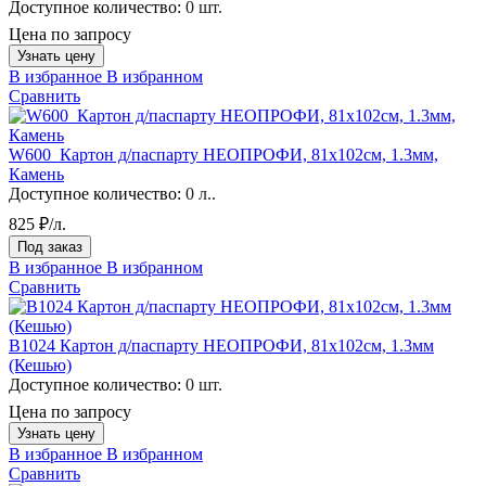
Доступное количество:
0 шт.
Цена по запросу
Узнать цену
В избранное
В избранном
Сравнить
W600_Картон д/паспарту НЕОПРОФИ, 81x102см, 1.3мм,
Камень
Доступное количество:
0 л..
825 ₽/л.
Под заказ
В избранное
В избранном
Сравнить
B1024 Картон д/паспарту НЕОПРОФИ, 81x102см, 1.3мм
(Кешью)
Доступное количество:
0 шт.
Цена по запросу
Узнать цену
В избранное
В избранном
Сравнить