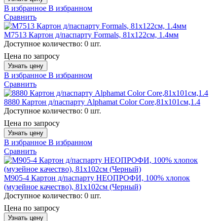
В избранное
В избранном
Сравнить
M7513 Картон д/паспарту Formals, 81x122см, 1.4мм
Доступное количество:
0 шт.
Цена по запросу
Узнать цену
В избранное
В избранном
Сравнить
8880 Картон д/паспарту Alphamat Color Core,81х101см,1.4
Доступное количество:
0 шт.
Цена по запросу
Узнать цену
В избранное
В избранном
Сравнить
M905-4 Картон д/паспарту НЕОПРОФИ, 100% хлопок
(музейное качество), 81х102см (Черный)
Доступное количество:
0 шт.
Цена по запросу
Узнать цену