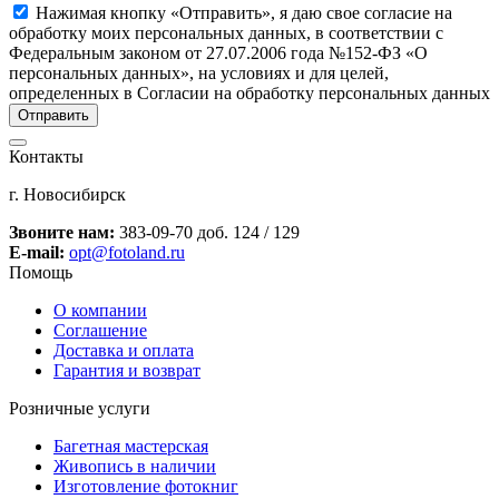
Нажимая кнопку «Отправить», я даю свое согласие на
обработку моих персональных данных, в соответствии с
Федеральным законом от 27.07.2006 года №152-ФЗ «О
персональных данных», на условиях и для целей,
определенных в Согласии на обработку персональных данных
Контакты
г. Новосибирск
Звоните нам:
383-09-70 доб. 124 / 129
E-mail:
opt@fotoland.ru
Помощь
О компании
Соглашение
Доставка и оплата
Гарантия и возврат
Розничные услуги
Багетная мастерская
Живопись в наличии
Изготовление фотокниг