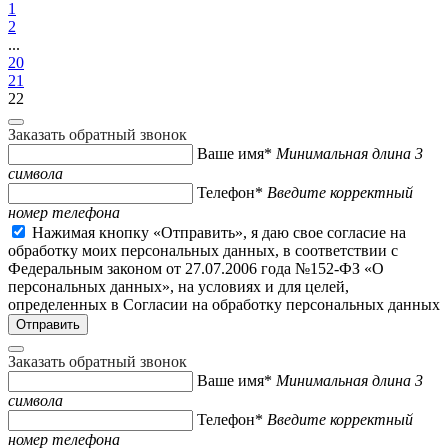
1
2
...
20
21
22
Заказать обратный звонок
Ваше имя*
Минимальная длина 3
символа
Телефон*
Введите корректный
номер телефона
Нажимая кнопку «Отправить», я даю свое согласие на
обработку моих персональных данных, в соответствии с
Федеральным законом от 27.07.2006 года №152-ФЗ «О
персональных данных», на условиях и для целей,
определенных в Согласии на обработку персональных данных
Заказать обратный звонок
Ваше имя*
Минимальная длина 3
символа
Телефон*
Введите корректный
номер телефона