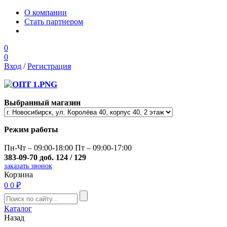
О компании
Стать партнером
0
0
Вход
/
Регистрация
Выбранный магазин
Режим работы
Пн-Чт – 09:00-18:00 Пт – 09:00-17:00
383-09-70 доб. 124 / 129
заказать звонок
Корзина
0
0 ₽
Каталог
Назад