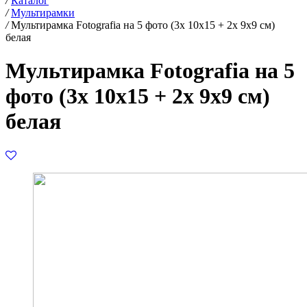
/
Каталог
/
Мультирамки
/
Мультирамка Fotografia на 5 фото (3х 10х15 + 2х 9х9 см)
белая
Мультирамка Fotografia на 5
фото (3х 10х15 + 2х 9х9 см)
белая