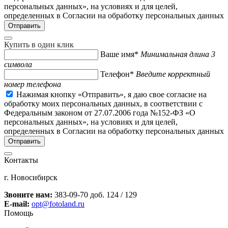
персональных данных», на условиях и для целей,
определенных в Согласии на обработку персональных данных
Купить в один клик
Ваше имя*
Минимальная длина 3
символа
Телефон*
Введите корректный
номер телефона
Нажимая кнопку «Отправить», я даю свое согласие на
обработку моих персональных данных, в соответствии с
Федеральным законом от 27.07.2006 года №152-ФЗ «О
персональных данных», на условиях и для целей,
определенных в Согласии на обработку персональных данных
Контакты
г. Новосибирск
Звоните нам:
383-09-70 доб. 124 / 129
E-mail:
opt@fotoland.ru
Помощь