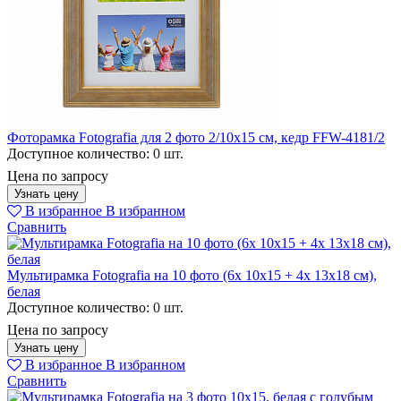
Фоторамка Fotografia для 2 фото 2/10x15 см, кедр FFW-4181/2
Доступное количество:
0 шт.
Цена по запросу
Узнать цену
В избранное
В избранном
Сравнить
Мультирамка Fotografia на 10 фото (6х 10х15 + 4х 13х18 см),
белая
Доступное количество:
0 шт.
Цена по запросу
Узнать цену
В избранное
В избранном
Сравнить