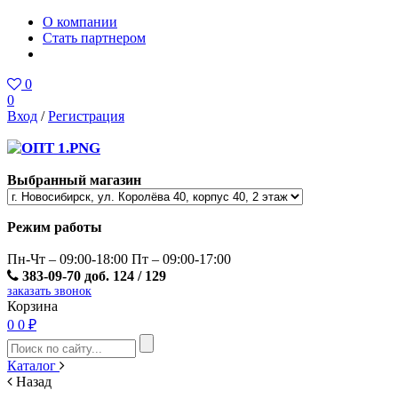
О компании
Стать партнером
0
0
Вход
/
Регистрация
Выбранный магазин
Режим работы
Пн-Чт – 09:00-18:00 Пт – 09:00-17:00
383-09-70 доб. 124 / 129
заказать звонок
Корзина
0
0 ₽
Каталог
Назад