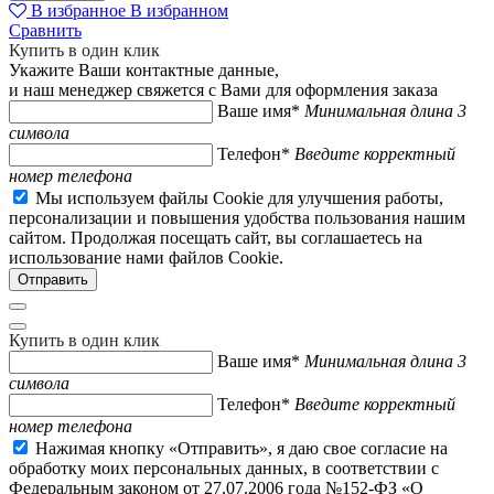
В избранное
В избранном
Сравнить
Купить в один клик
Укажите Ваши контактные данные,
и наш менеджер свяжется с Вами для оформления заказа
Ваше имя*
Минимальная длина 3
символа
Телефон*
Введите корректный
номер телефона
Мы используем файлы Cookie для улучшения работы,
персонализации и повышения удобства пользования нашим
сайтом. Продолжая посещать сайт, вы соглашаетесь на
использование нами файлов Cookie.
Купить в один клик
Ваше имя*
Минимальная длина 3
символа
Телефон*
Введите корректный
номер телефона
Нажимая кнопку «Отправить», я даю свое согласие на
обработку моих персональных данных, в соответствии с
Федеральным законом от 27.07.2006 года №152-ФЗ «О