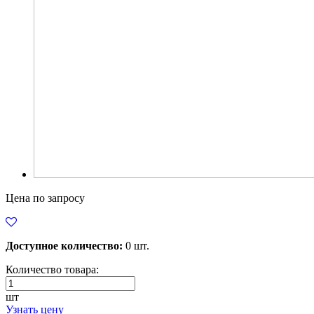
Цена по запросу
Доступное количество:
0 шт.
Количество товара:
шт
Узнать цену