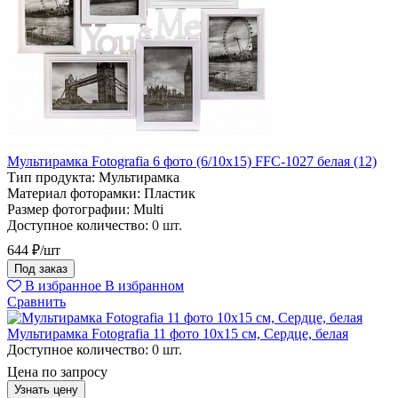
Мультирамка Fotografia 6 фото (6/10х15) FFC-1027 белая (12)
Тип продукта:
Мультирамка
Материал фоторамки:
Пластик
Размер фотографии:
Multi
Доступное количество:
0 шт.
644 ₽/шт
Под заказ
В избранное
В избранном
Сравнить
Мультирамка Fotografia 11 фото 10х15 см, Сердце, белая
Доступное количество:
0 шт.
Цена по запросу
Узнать цену