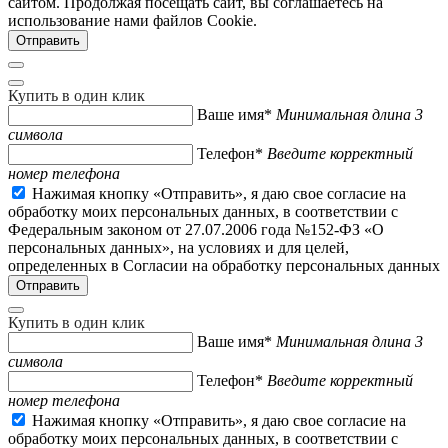
сайтом. Продолжая посещать сайт, вы соглашаетесь на
использование нами файлов Cookie.
Купить в один клик
Ваше имя*
Минимальная длина 3
символа
Телефон*
Введите корректный
номер телефона
Нажимая кнопку «Отправить», я даю свое согласие на
обработку моих персональных данных, в соответствии с
Федеральным законом от 27.07.2006 года №152-ФЗ «О
персональных данных», на условиях и для целей,
определенных в Согласии на обработку персональных данных
Купить в один клик
Ваше имя*
Минимальная длина 3
символа
Телефон*
Введите корректный
номер телефона
Нажимая кнопку «Отправить», я даю свое согласие на
обработку моих персональных данных, в соответствии с