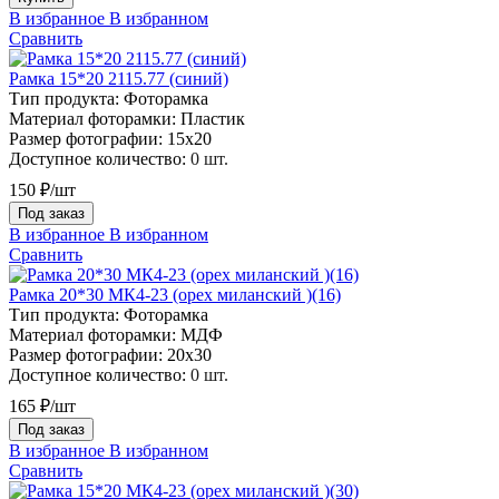
В избранное
В избранном
Сравнить
Рамка 15*20 2115.77 (синий)
Тип продукта:
Фоторамка
Материал фоторамки:
Пластик
Размер фотографии:
15х20
Доступное количество:
0 шт.
150 ₽/шт
Под заказ
В избранное
В избранном
Сравнить
Рамка 20*30 МК4-23 (орех миланский )(16)
Тип продукта:
Фоторамка
Материал фоторамки:
МДФ
Размер фотографии:
20х30
Доступное количество:
0 шт.
165 ₽/шт
Под заказ
В избранное
В избранном
Сравнить