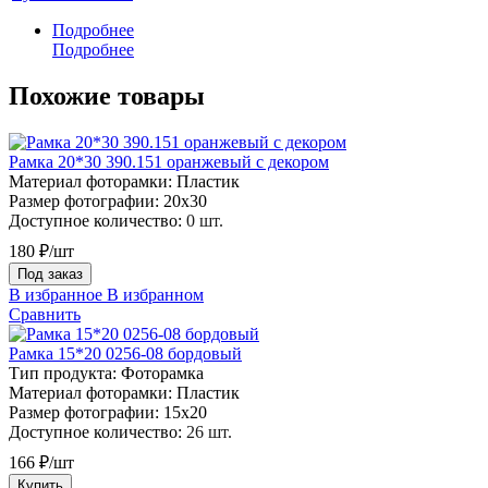
Подробнее
Подробнее
Похожие товары
Рамка 20*30 390.151 оранжевый с декором
Материал фоторамки:
Пластик
Размер фотографии:
20х30
Доступное количество:
0 шт.
180 ₽/шт
Под заказ
В избранное
В избранном
Сравнить
Рамка 15*20 0256-08 бордовый
Тип продукта:
Фоторамка
Материал фоторамки:
Пластик
Размер фотографии:
15х20
Доступное количество:
26 шт.
166 ₽/шт
Купить