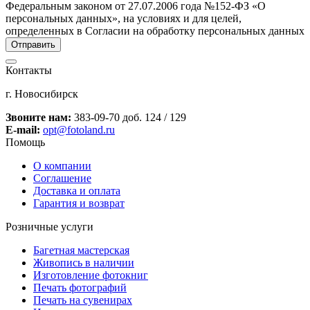
Федеральным законом от 27.07.2006 года №152-ФЗ «О
персональных данных», на условиях и для целей,
определенных в Согласии на обработку персональных данных
Контакты
г. Новосибирск
Звоните нам:
383-09-70 доб. 124 / 129
E-mail:
opt@fotoland.ru
Помощь
О компании
Соглашение
Доставка и оплата
Гарантия и возврат
Розничные услуги
Багетная мастерская
Живопись в наличии
Изготовление фотокниг
Печать фотографий
Печать на сувенирах