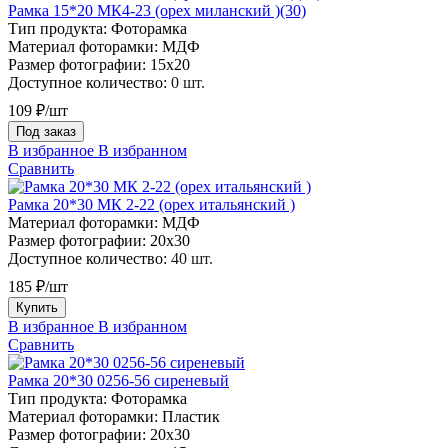
Рамка 15*20 МК4-23 (орех миланский )(30)
Тип продукта:
Фоторамка
Материал фоторамки:
МДФ
Размер фотографии:
15х20
Доступное количество:
0 шт.
109 ₽/шт
Под заказ
В избранное
В избранном
Сравнить
Рамка 20*30 МК 2-22 (орех итальянский )
Материал фоторамки:
МДФ
Размер фотографии:
20х30
Доступное количество:
40 шт.
185 ₽/шт
Купить
В избранное
В избранном
Сравнить
Рамка 20*30 0256-56 сиреневый
Тип продукта:
Фоторамка
Материал фоторамки:
Пластик
Размер фотографии:
20х30