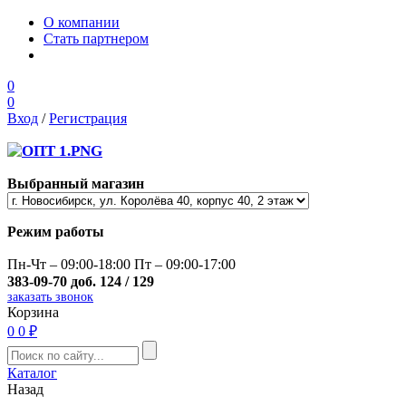
О компании
Стать партнером
0
0
Вход
/
Регистрация
Выбранный магазин
Режим работы
Пн-Чт – 09:00-18:00 Пт – 09:00-17:00
383-09-70 доб. 124 / 129
заказать звонок
Корзина
0
0 ₽
Каталог
Назад