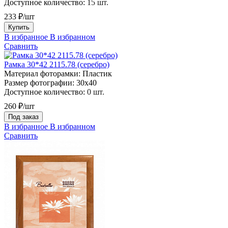
Доступное количество:
15 шт.
233 ₽/шт
Купить
В избранное
В избранном
Сравнить
Рамка 30*42 2115.78 (серебро)
Материал фоторамки:
Пластик
Размер фотографии:
30х40
Доступное количество:
0 шт.
260 ₽/шт
Под заказ
В избранное
В избранном
Сравнить