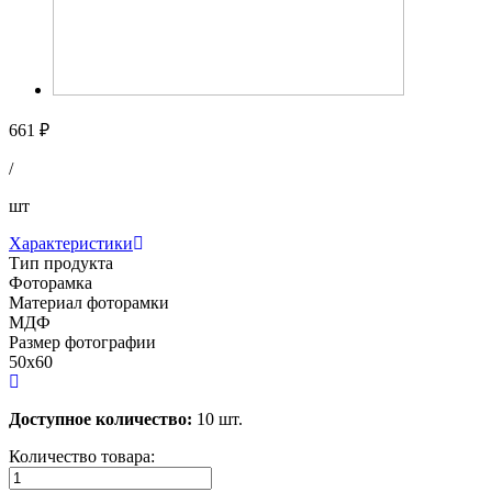
661 ₽
/
шт
Характеристики
Тип продукта
Фоторамка
Материал фоторамки
МДФ
Размер фотографии
50х60
Доступное количество:
10 шт.
Количество товара: