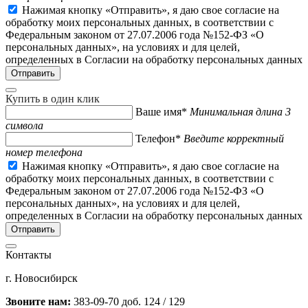
Нажимая кнопку «Отправить», я даю свое согласие на
обработку моих персональных данных, в соответствии с
Федеральным законом от 27.07.2006 года №152-ФЗ «О
персональных данных», на условиях и для целей,
определенных в Согласии на обработку персональных данных
Купить в один клик
Ваше имя*
Минимальная длина 3
символа
Телефон*
Введите корректный
номер телефона
Нажимая кнопку «Отправить», я даю свое согласие на
обработку моих персональных данных, в соответствии с
Федеральным законом от 27.07.2006 года №152-ФЗ «О
персональных данных», на условиях и для целей,
определенных в Согласии на обработку персональных данных
Контакты
г. Новосибирск
Звоните нам:
383-09-70 доб. 124 / 129