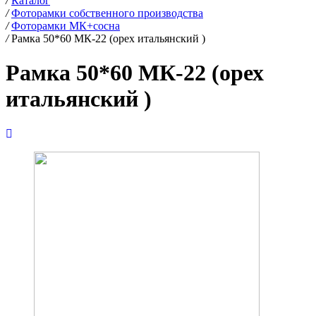
/
Каталог
/
Фоторамки собственного производства
/
Фоторамки МК+сосна
/
Рамка 50*60 МК-22 (орех итальянский )
Рамка 50*60 МК-22 (орех
итальянский )