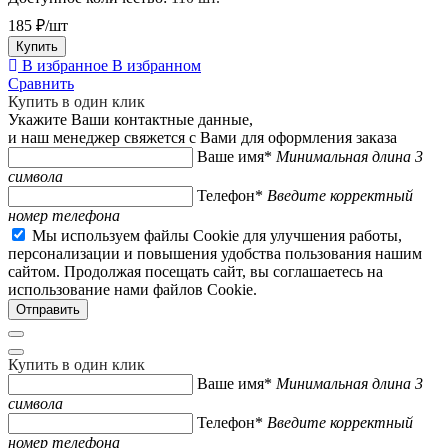
185 ₽/шт
Купить
В избранное
В избранном
Сравнить
Купить в один клик
Укажите Ваши контактные данные,
и наш менеджер свяжется с Вами для оформления заказа
Ваше имя*
Минимальная длина 3
символа
Телефон*
Введите корректный
номер телефона
Мы используем файлы Cookie для улучшения работы,
персонализации и повышения удобства пользования нашим
сайтом. Продолжая посещать сайт, вы соглашаетесь на
использование нами файлов Cookie.
Купить в один клик
Ваше имя*
Минимальная длина 3
символа
Телефон*
Введите корректный
номер телефона