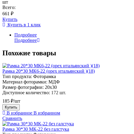
шт
Всего:
661 ₽
Купить
Купить в 1 клик
Подробнее
Подробнее
Похожие товары
Рамка 20*30 МК6-22 (орех итальянский )(18)
Тип продукта:
Фоторамка
Материал фоторамки:
МДФ
Размер фотографии:
20х30
Доступное количество:
172 шт.
185 ₽/шт
Купить
В избранное
В избранном
Сравнить
Рамка 30*30 МК-22 без галстука