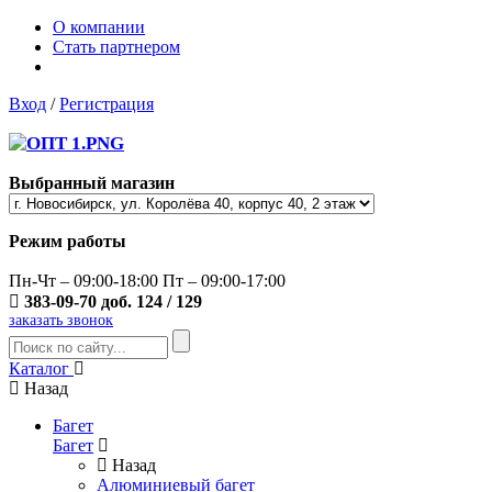
О компании
Стать партнером
Вход
/
Регистрация
Выбранный магазин
Режим работы
Пн-Чт – 09:00-18:00 Пт – 09:00-17:00
383-09-70 доб. 124 / 129
заказать звонок
Каталог
Назад
Багет
Багет
Назад
Алюминиевый багет