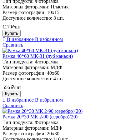
Тип продукта:
Фоторамка
Материал фоторамки:
Пластик
Размер фотографии:
10х15
Доступное количество:
8 шт.
117 ₽/шт
Купить
В избранное
В избранном
Сравнить
Рамка 40*60 МК-31 (дуб каньон)
Тип продукта:
Фоторамка
Материал фоторамки:
МДФ
Размер фотографии:
40х60
Доступное количество:
4 шт.
556 ₽/шт
Купить
В избранное
В избранном
Сравнить
Рамка 20*30 МК 2-90 (серебро)(20)
Тип продукта:
Фоторамка
Материал фоторамки:
МДФ
Размер фотографии:
20х30
Доступное количество:
110 шт.