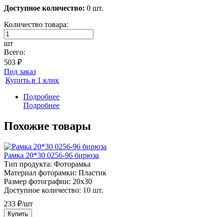
Доступное количество:
0 шт.
Количество товара:
шт
Всего:
503 ₽
Под заказ
Купить в 1 клик
Подробнее
Подробнее
Похожие товары
Рамка 20*30 0256-96 бирюза
Тип продукта:
Фоторамка
Материал фоторамки:
Пластик
Размер фотографии:
20х30
Доступное количество:
10 шт.
233 ₽/шт
Купить