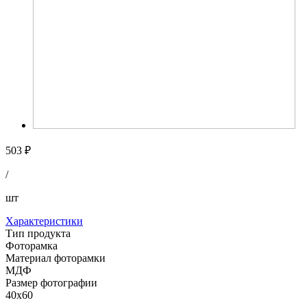
503 ₽
/
шт
Характеристики
Тип продукта
Фоторамка
Материал фоторамки
МДФ
Размер фотографии
40х60