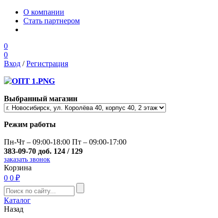
О компании
Стать партнером
0
0
Вход
/
Регистрация
Выбранный магазин
Режим работы
Пн-Чт – 09:00-18:00 Пт – 09:00-17:00
383-09-70 доб. 124 / 129
заказать звонок
Корзина
0
0 ₽
Каталог
Назад