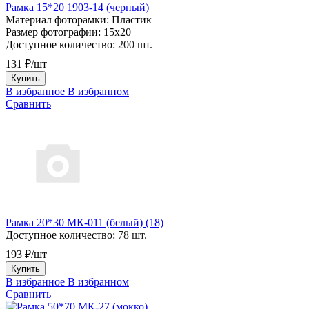
Рамка 15*20 1903-14 (черный)
Материал фоторамки:
Пластик
Размер фотографии:
15х20
Доступное количество:
200 шт.
131 ₽/шт
Купить
В избранное
В избранном
Сравнить
Рамка 20*30 МК-011 (белый) (18)
Доступное количество:
78 шт.
193 ₽/шт
Купить
В избранное
В избранном
Сравнить