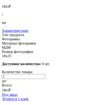
184 ₽
/
шт
Характеристики
Тип продукта
Фоторамка
Материал фоторамки
МДФ
Размер фотографии
18х25
Доступное количество:
0 шт.
Количество товара:
шт
Всего:
184 ₽
Под заказ
Купить в 1 клик