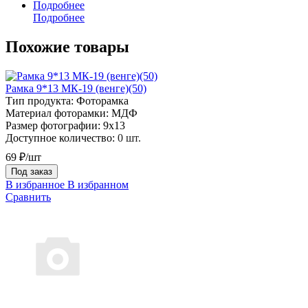
Подробнее
Подробнее
Похожие товары
Рамка 9*13 МК-19 (венге)(50)
Тип продукта:
Фоторамка
Материал фоторамки:
МДФ
Размер фотографии:
9х13
Доступное количество:
0 шт.
69 ₽/шт
Под заказ
В избранное
В избранном
Сравнить