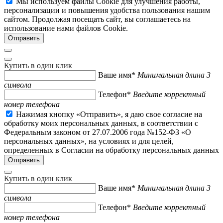
Мы используем файлы Cookie для улучшения работы,
персонализации и повышения удобства пользования нашим
сайтом. Продолжая посещать сайт, вы соглашаетесь на
использование нами файлов Cookie.
Купить в один клик
Ваше имя*
Минимальная длина 3
символа
Телефон*
Введите корректный
номер телефона
Нажимая кнопку «Отправить», я даю свое согласие на
обработку моих персональных данных, в соответствии с
Федеральным законом от 27.07.2006 года №152-ФЗ «О
персональных данных», на условиях и для целей,
определенных в Согласии на обработку персональных данных
Купить в один клик
Ваше имя*
Минимальная длина 3
символа
Телефон*
Введите корректный
номер телефона