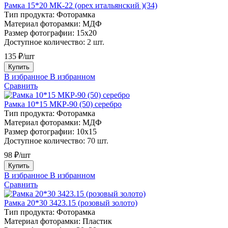
Рамка 15*20 МК-22 (орех итальянский )(34)
Тип продукта:
Фоторамка
Материал фоторамки:
МДФ
Размер фотографии:
15х20
Доступное количество:
2 шт.
135 ₽/шт
Купить
В избранное
В избранном
Сравнить
Рамка 10*15 МКР-90 (50) серебро
Тип продукта:
Фоторамка
Материал фоторамки:
МДФ
Размер фотографии:
10х15
Доступное количество:
70 шт.
98 ₽/шт
Купить
В избранное
В избранном
Сравнить
Рамка 20*30 3423.15 (розовый золото)
Тип продукта:
Фоторамка
Материал фоторамки:
Пластик