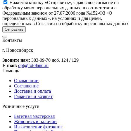
Нажимая кнопку «Отправить», я даю свое согласие на
обработку моих персональных данных, в соответствии с
Федеральным законом от 27.07.2006 года №152-ФЗ «О
персональных данных», на условиях и для целей,
определенных в Согласии на обработку персональных данных
Контакты
г. Новосибирск
Звоните нам:
383-09-70 доб. 124 / 129
E-mail:
opt@fotoland.ru
Помощь
О компании
Соглашение
Доставка и оплата
Гарантия и возврат
Розничные услуги
Багетная мастерская
Живопись в наличии
Изготовление фотокниг