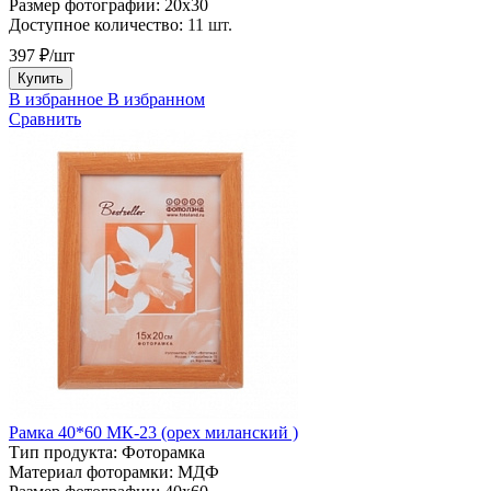
Размер фотографии:
20х30
Доступное количество:
11 шт.
397 ₽/шт
Купить
В избранное
В избранном
Сравнить
Рамка 40*60 МК-23 (орех миланский )
Тип продукта:
Фоторамка
Материал фоторамки:
МДФ