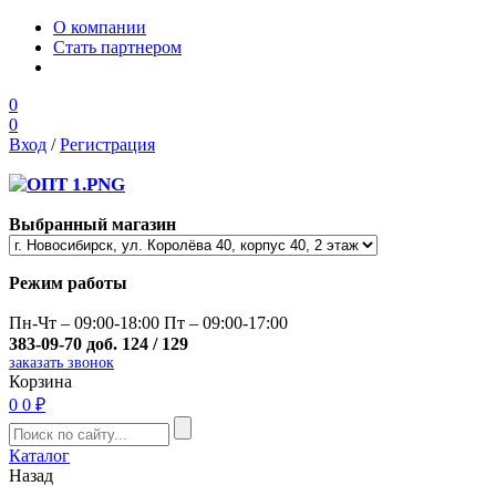
О компании
Стать партнером
0
0
Вход
/
Регистрация
Выбранный магазин
Режим работы
Пн-Чт – 09:00-18:00 Пт – 09:00-17:00
383-09-70 доб. 124 / 129
заказать звонок
Корзина
0
0 ₽
Каталог
Назад