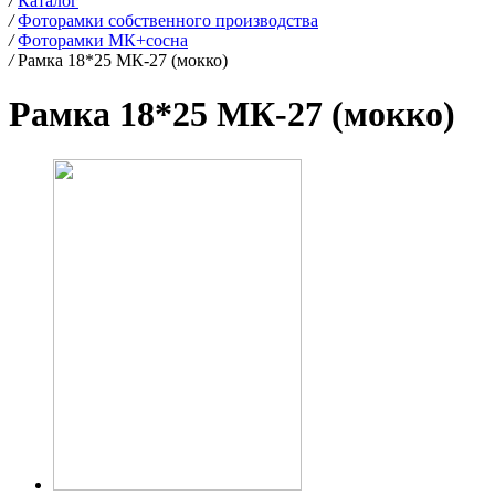
/
Каталог
/
Фоторамки собственного производства
/
Фоторамки МК+сосна
/
Рамка 18*25 МК-27 (мокко)
Рамка 18*25 МК-27 (мокко)