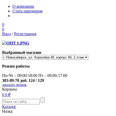
О компании
Стать партнером
0
0
Вход
/
Регистрация
Выбранный магазин
Режим работы
Пн-Чт – 09:00-18:00 Пт – 09:00-17:00
383-09-70 доб. 124 / 129
заказать звонок
Корзина
0
0 ₽
Каталог
Назад