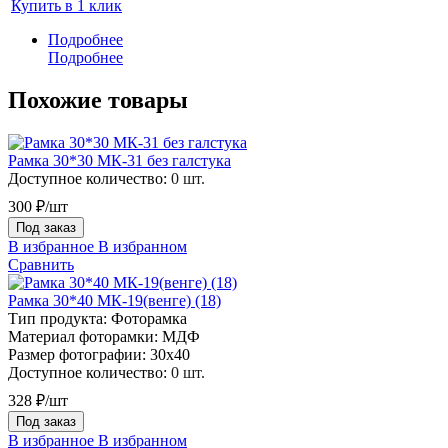
Купить в 1 клик
Подробнее
Подробнее
Похожие товары
Рамка 30*30 МК-31 без галстука
Доступное количество:
0 шт.
300 ₽/шт
Под заказ
В избранное
В избранном
Сравнить
Рамка 30*40 МК-19(венге) (18)
Тип продукта:
Фоторамка
Материал фоторамки:
МДФ
Размер фотографии:
30х40
Доступное количество:
0 шт.
328 ₽/шт
Под заказ
В избранное
В избранном