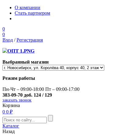
О компании
Стать партнером
0
0
Вход
/
Регистрация
Выбранный магазин
Режим работы
Пн-Чт – 09:00-18:00 Пт – 09:00-17:00
383-09-70 доб. 124 / 129
заказать звонок
Корзина
0
0 ₽
Каталог
Назад