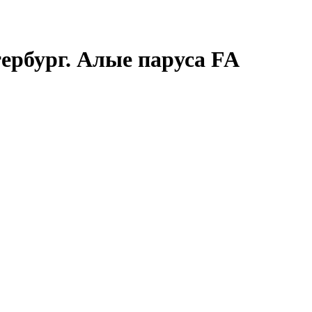
ербург. Алые паруса FA