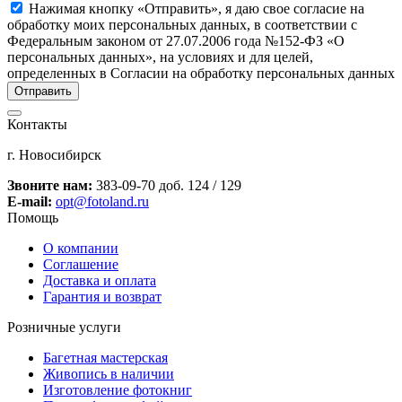
Нажимая кнопку «Отправить», я даю свое согласие на
обработку моих персональных данных, в соответствии с
Федеральным законом от 27.07.2006 года №152-ФЗ «О
персональных данных», на условиях и для целей,
определенных в Согласии на обработку персональных данных
Контакты
г. Новосибирск
Звоните нам:
383-09-70 доб. 124 / 129
E-mail:
opt@fotoland.ru
Помощь
О компании
Соглашение
Доставка и оплата
Гарантия и возврат
Розничные услуги
Багетная мастерская
Живопись в наличии
Изготовление фотокниг