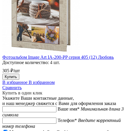
Фотоальбом Image Art IA-200-PP серия 405 (12) Любовь
Доступное количество:
4 шт.
305 ₽/шт
Купить
В избранное
В избранном
Сравнить
Купить в один клик
Укажите Ваши контактные данные,
и наш менеджер свяжется с Вами для оформления заказа
Ваше имя*
Минимальная длина 3
символа
Телефон*
Введите корректный
номер телефона