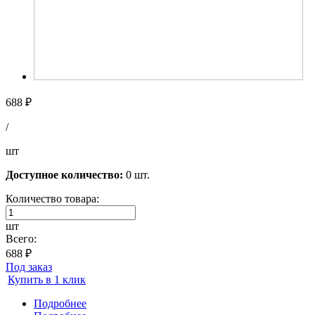
688 ₽
/
шт
Доступное количество:
0 шт.
Количество товара:
шт
Всего:
688 ₽
Под заказ
Купить в 1 клик
Подробнее