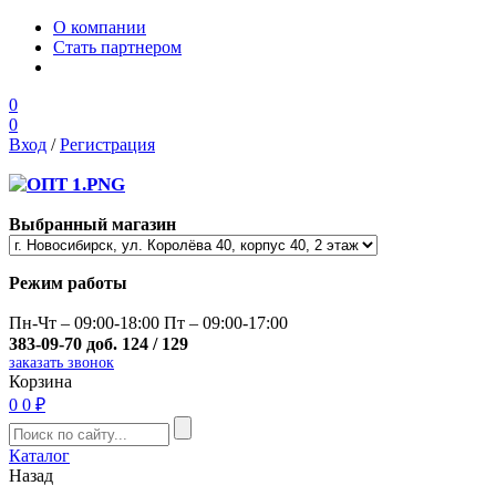
О компании
Стать партнером
0
0
Вход
/
Регистрация
Выбранный магазин
Режим работы
Пн-Чт – 09:00-18:00 Пт – 09:00-17:00
383-09-70 доб. 124 / 129
заказать звонок
Корзина
0
0 ₽
Каталог
Назад