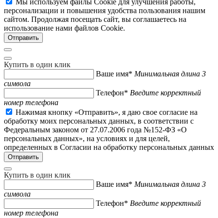
Мы используем файлы Cookie для улучшения работы,
персонализации и повышения удобства пользования нашим
сайтом. Продолжая посещать сайт, вы соглашаетесь на
использование нами файлов Cookie.
Купить в один клик
Ваше имя*
Минимальная длина 3
символа
Телефон*
Введите корректный
номер телефона
Нажимая кнопку «Отправить», я даю свое согласие на
обработку моих персональных данных, в соответствии с
Федеральным законом от 27.07.2006 года №152-ФЗ «О
персональных данных», на условиях и для целей,
определенных в Согласии на обработку персональных данных
Купить в один клик
Ваше имя*
Минимальная длина 3
символа
Телефон*
Введите корректный
номер телефона