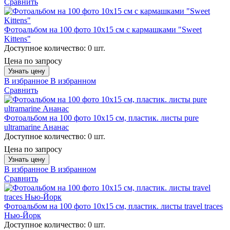
Сравнить
Фотоальбом на 100 фото 10х15 см с кармашками "Sweet
Kittens"
Доступное количество:
0 шт.
Цена по запросу
Узнать цену
В избранное
В избранном
Сравнить
Фотоальбом на 100 фото 10х15 см, пластик. листы pure
ultramarine Ананас
Доступное количество:
0 шт.
Цена по запросу
Узнать цену
В избранное
В избранном
Сравнить
Фотоальбом на 100 фото 10х15 см, пластик. листы travel traces
Нью-Йорк
Доступное количество:
0 шт.