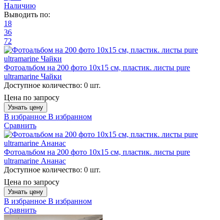
Наличию
Выводить по:
18
36
72
Фотоальбом на 200 фото 10х15 см, пластик. листы pure
ultramarine Чайки
Доступное количество:
0 шт.
Цена по запросу
Узнать цену
В избранное
В избранном
Сравнить
Фотоальбом на 200 фото 10х15 см, пластик. листы pure
ultramarine Ананас
Доступное количество:
0 шт.
Цена по запросу
Узнать цену
В избранное
В избранном
Сравнить