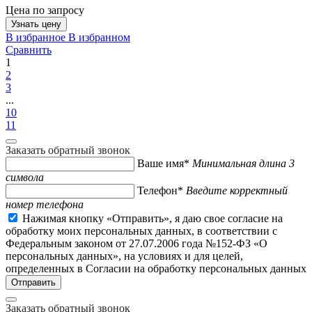
Цена по запросу
Узнать цену
В избранное
В избранном
Сравнить
1
2
3
...
10
11
Заказать обратный звонок
Ваше имя*
Минимальная длина 3
символа
Телефон*
Введите корректный
номер телефона
Нажимая кнопку «Отправить», я даю свое согласие на
обработку моих персональных данных, в соответствии с
Федеральным законом от 27.07.2006 года №152-ФЗ «О
персональных данных», на условиях и для целей,
определенных в Согласии на обработку персональных данных
Заказать обратный звонок