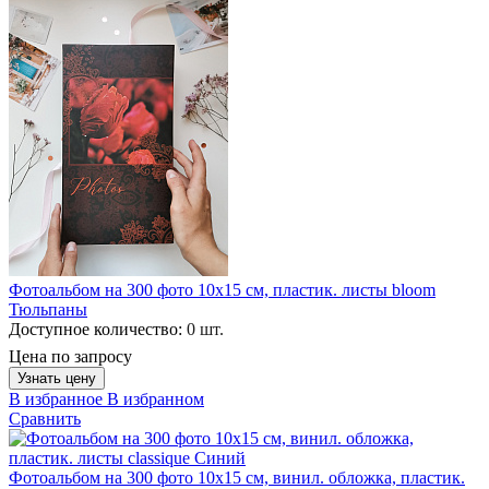
Фотоальбом на 300 фото 10х15 см, пластик. листы bloom
Тюльпаны
Доступное количество:
0 шт.
Цена по запросу
Узнать цену
В избранное
В избранном
Сравнить
Фотоальбом на 300 фото 10х15 см, винил. обложка, пластик.