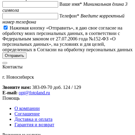
Ваше имя*
Минимальная длина 3
символа
Телефон*
Введите корректный
номер телефона
Нажимая кнопку «Отправить», я даю свое согласие на
обработку моих персональных данных, в соответствии с
Федеральным законом от 27.07.2006 года №152-ФЗ «О
персональных данных», на условиях и для целей,
определенных в Согласии на обработку персональных данных
Контакты
г. Новосибирск
Звоните нам:
383-09-70 доб. 124 / 129
E-mail:
opt@fotoland.ru
Помощь
О компании
Соглашение
Доставка и оплата
Гарантия и возврат
Розничные услуги