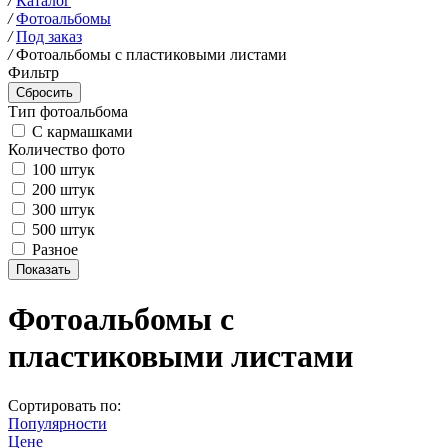
/
Каталог
/
Фотоальбомы
/
Под заказ
/
Фотоальбомы с пластиковыми листами
Фильтр
Тип фотоальбома
С кармашками
Количество фото
100 штук
200 штук
300 штук
500 штук
Разное
Фотоальбомы с
пластиковыми листами
Сортировать по:
Популярности
Цене