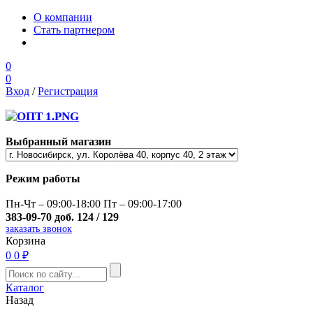
О компании
Стать партнером
0
0
Вход
/
Регистрация
Выбранный магазин
Режим работы
Пн-Чт – 09:00-18:00 Пт – 09:00-17:00
383-09-70 доб. 124 / 129
заказать звонок
Корзина
0
0 ₽
Каталог
Назад