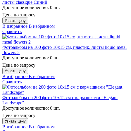
листы classique Синий
Доступное количество:
0 шт.
Цена по запросу
Узнать цену
В избранное
В избранном
Сравнить
Фотоальбом на 100 фото 10х15 см, пластик. листы liquid metal
flowers 2
Доступное количество:
0 шт.
Цена по запросу
Узнать цену
В избранное
В избранном
Сравнить
Фотоальбом на 200 фото 10х15 см с кармашками "Elegant
Landscape"
Доступное количество:
0 шт.
Цена по запросу
Узнать цену
В избранное
В избранном