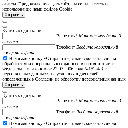
сайтом. Продолжая посещать сайт, вы соглашаетесь на
использование нами файлов Cookie.
Купить в один клик
Ваше имя*
Минимальная длина 3
символа
Телефон*
Введите корректный
номер телефона
Нажимая кнопку «Отправить», я даю свое согласие на
обработку моих персональных данных, в соответствии с
Федеральным законом от 27.07.2006 года №152-ФЗ «О
персональных данных», на условиях и для целей,
определенных в Согласии на обработку персональных данных
Купить в один клик
Ваше имя*
Минимальная длина 3
символа
Телефон*
Введите корректный
номер телефона
Нажимая кнопку «Отправить», я даю свое согласие на