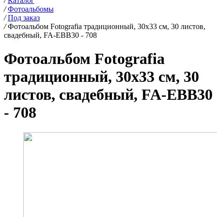
/
Каталог
/
Фотоальбомы
/
Под заказ
/
Фотоальбом Fotografia традиционный, 30х33 см, 30 листов,
свадебный, FA-EBB30 - 708
Фотоальбом Fotografia
традиционный, 30х33 см, 30
листов, свадебный, FA-EBB30
- 708