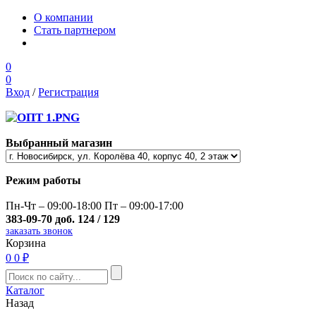
О компании
Стать партнером
0
0
Вход
/
Регистрация
Выбранный магазин
Режим работы
Пн-Чт – 09:00-18:00 Пт – 09:00-17:00
383-09-70 доб. 124 / 129
заказать звонок
Корзина
0
0 ₽
Каталог
Назад