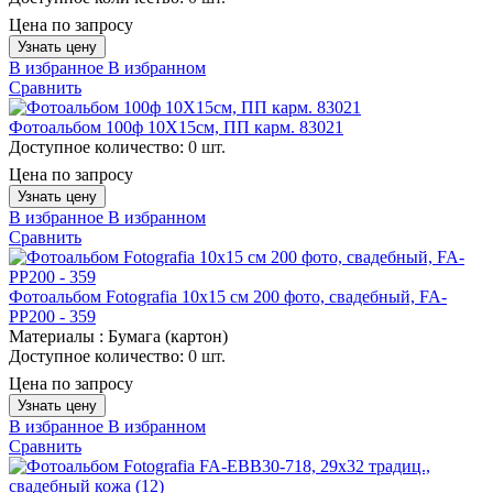
Цена по запросу
Узнать цену
В избранное
В избранном
Сравнить
Фотоальбом 100ф 10X15см, ПП карм. 83021
Доступное количество:
0 шт.
Цена по запросу
Узнать цену
В избранное
В избранном
Сравнить
Фотоальбом Fotografia 10x15 см 200 фото, свадебный, FA-
PP200 - 359
Материалы :
Бумага (картон)
Доступное количество:
0 шт.
Цена по запросу
Узнать цену
В избранное
В избранном
Сравнить