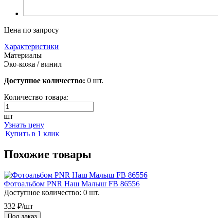
Цена по запросу
Характеристики
Материалы
Эко-кожа / винил
Доступное количество:
0 шт.
Количество товара:
шт
Узнать цену
Купить в 1 клик
Похожие товары
Фотоальбом PNR Наш Малыш FB 86556
Доступное количество:
0 шт.
332 ₽/шт
Под заказ