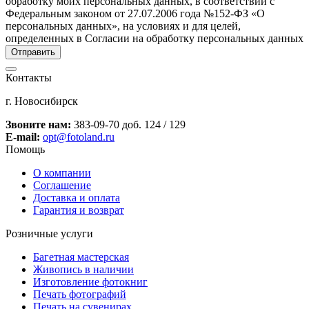
обработку моих персональных данных, в соответствии с
Федеральным законом от 27.07.2006 года №152-ФЗ «О
персональных данных», на условиях и для целей,
определенных в Согласии на обработку персональных данных
Контакты
г. Новосибирск
Звоните нам:
383-09-70 доб. 124 / 129
E-mail:
opt@fotoland.ru
Помощь
О компании
Соглашение
Доставка и оплата
Гарантия и возврат
Розничные услуги
Багетная мастерская
Живопись в наличии
Изготовление фотокниг
Печать фотографий
Печать на сувенирах