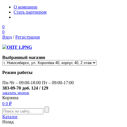
О компании
Стать партнером
0
0
Вход
/
Регистрация
Выбранный магазин
Режим работы
Пн-Чт – 09:00-18:00 Пт – 09:00-17:00
383-09-70 доб. 124 / 129
заказать звонок
Корзина
0
0 ₽
Каталог
Назад