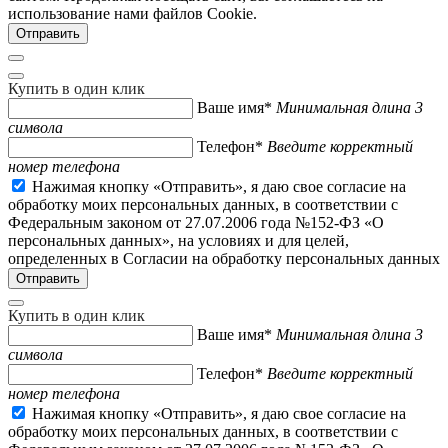
использование нами файлов Cookie.
Купить в один клик
Ваше имя*
Минимальная длина 3
символа
Телефон*
Введите корректный
номер телефона
Нажимая кнопку «Отправить», я даю свое согласие на
обработку моих персональных данных, в соответствии с
Федеральным законом от 27.07.2006 года №152-ФЗ «О
персональных данных», на условиях и для целей,
определенных в Согласии на обработку персональных данных
Купить в один клик
Ваше имя*
Минимальная длина 3
символа
Телефон*
Введите корректный
номер телефона
Нажимая кнопку «Отправить», я даю свое согласие на
обработку моих персональных данных, в соответствии с