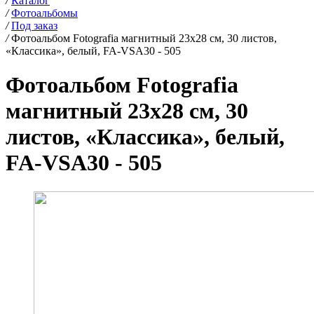
/
Каталог
/
Фотоальбомы
/
Под заказ
/
Фотоальбом Fotografia магнитный 23х28 см, 30 листов,
«Классика», белый, FA-VSA30 - 505
Фотоальбом Fotografia
магнитный 23х28 см, 30
листов, «Классика», белый,
FA-VSA30 - 505