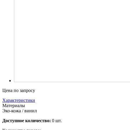
Цена по запросу
Характеристики
Материалы
Эко-кожа / винил
Доступное количество:
0 шт.