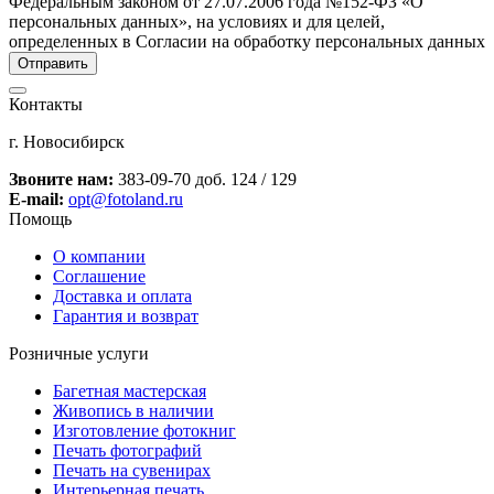
Федеральным законом от 27.07.2006 года №152-ФЗ «О
персональных данных», на условиях и для целей,
определенных в Согласии на обработку персональных данных
Контакты
г. Новосибирск
Звоните нам:
383-09-70 доб. 124 / 129
E-mail:
opt@fotoland.ru
Помощь
О компании
Соглашение
Доставка и оплата
Гарантия и возврат
Розничные услуги
Багетная мастерская
Живопись в наличии
Изготовление фотокниг
Печать фотографий
Печать на сувенирах
Интерьерная печать