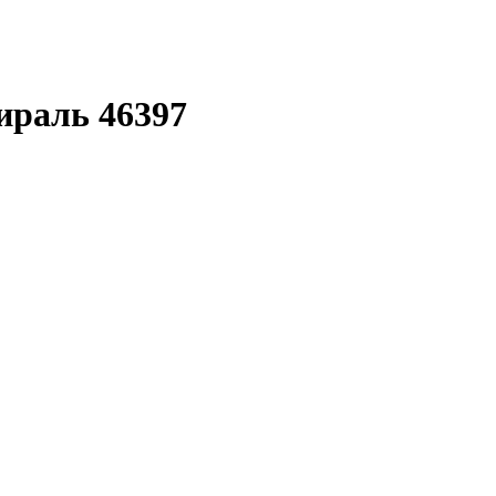
ираль 46397