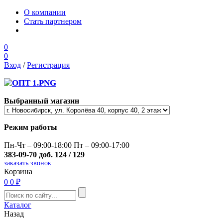
О компании
Стать партнером
0
0
Вход
/
Регистрация
Выбранный магазин
Режим работы
Пн-Чт – 09:00-18:00 Пт – 09:00-17:00
383-09-70 доб. 124 / 129
заказать звонок
Корзина
0
0 ₽
Каталог
Назад