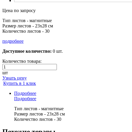
Цена по запросу
Тип листов - магнитные
Размер листов - 23х28 см
Количество листов - 30
подробнее
Доступное количество:
0 шт.
Количество товара:
шт
Узнать цену
Купить в 1 клик
Подробнее
Подробнее
Тип листов - магнитные
Размер листов - 23х28 см
Количество листов - 30
Похожие товары