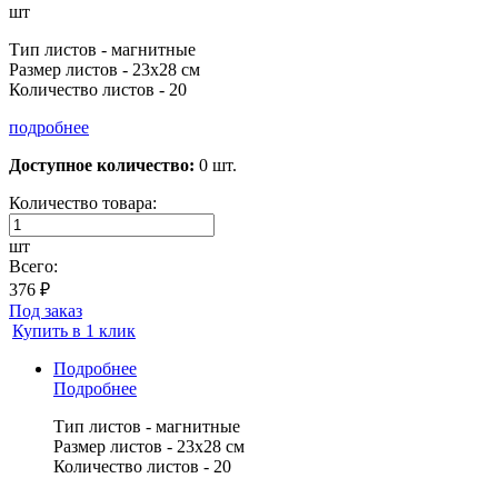
шт
Тип листов - магнитные
Размер листов - 23х28 см
Количество листов - 20
подробнее
Доступное количество:
0 шт.
Количество товара:
шт
Всего:
376 ₽
Под заказ
Купить в 1 клик
Подробнее
Подробнее
Тип листов - магнитные
Размер листов - 23х28 см
Количество листов - 20