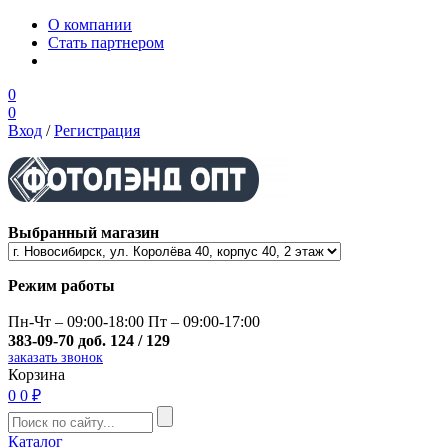
О компании
Стать партнером
0
0
Вход
/
Регистрация
Выбранный магазин
Режим работы
Пн-Чт – 09:00-18:00 Пт – 09:00-17:00
383-09-70 доб. 124 / 129
заказать звонок
Корзина
0
0 ₽
Каталог