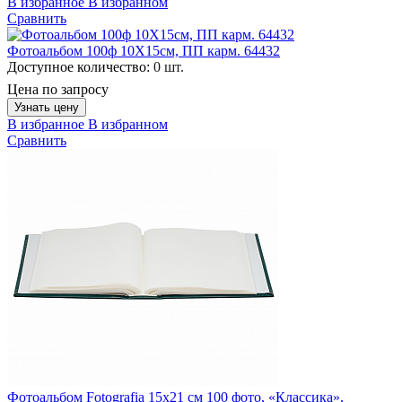
В избранное
В избранном
Сравнить
Фотоальбом 100ф 10X15см, ПП карм. 64432
Доступное количество:
0 шт.
Цена по запросу
Узнать цену
В избранное
В избранном
Сравнить
Фотоальбом Fotografia 15x21 см 100 фото, «Классика»,