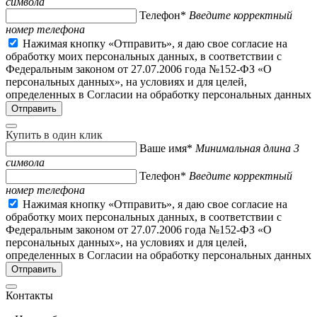
символа
Телефон*
Введите корректный
номер телефона
Нажимая кнопку «Отправить», я даю свое согласие на
обработку моих персональных данных, в соответствии с
Федеральным законом от 27.07.2006 года №152-ФЗ «О
персональных данных», на условиях и для целей,
определенных в Согласии на обработку персональных данных
Купить в один клик
Ваше имя*
Минимальная длина 3
символа
Телефон*
Введите корректный
номер телефона
Нажимая кнопку «Отправить», я даю свое согласие на
обработку моих персональных данных, в соответствии с
Федеральным законом от 27.07.2006 года №152-ФЗ «О
персональных данных», на условиях и для целей,
определенных в Согласии на обработку персональных данных
Контакты