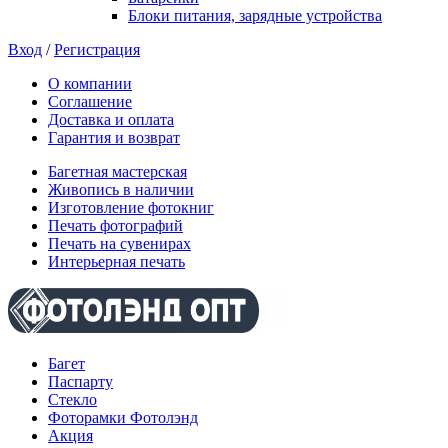
Блоки питания, зарядные устройства
Вход
/
Регистрация
О компании
Соглашение
Доставка и оплата
Гарантия и возврат
Багетная мастерская
Живопись в наличии
Изготовление фотокниг
Печать фотографий
Печать на сувенирах
Интерьерная печать
Багет
Паспарту
Стекло
Фоторамки Фотолэнд
Акция