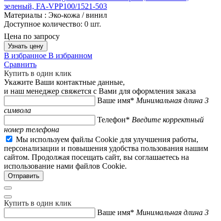
зеленый, FA-VPP100/1521-503
Материалы :
Эко-кожа / винил
Доступное количество:
0 шт.
Цена по запросу
Узнать цену
В избранное
В избранном
Сравнить
Купить в один клик
Укажите Ваши контактные данные,
и наш менеджер свяжется с Вами для оформления заказа
Ваше имя*
Минимальная длина 3
символа
Телефон*
Введите корректный
номер телефона
Мы используем файлы Cookie для улучшения работы,
персонализации и повышения удобства пользования нашим
сайтом. Продолжая посещать сайт, вы соглашаетесь на
использование нами файлов Cookie.
Купить в один клик
Ваше имя*
Минимальная длина 3