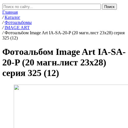
Главная
/
Каталог
/
Фотоальбомы
/
IMAGE ART
/
Фотоальбом Image Art IA-SA-20-P (20 магн.лист 23x28) серия
325 (12)
Фотоальбом Image Art IA-SA-
20-P (20 магн.лист 23x28)
серия 325 (12)