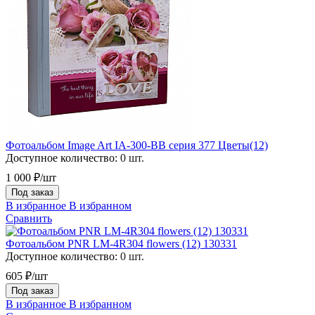
Фотоальбом Image Art IA-300-ВВ серия 377 Цветы(12)
Доступное количество:
0 шт.
1 000 ₽/шт
Под заказ
В избранное
В избранном
Сравнить
Фотоальбом PNR LM-4R304 flowers (12) 130331
Доступное количество:
0 шт.
605 ₽/шт
Под заказ
В избранное
В избранном