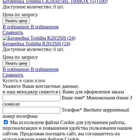
Батарейка Toshiba CR2450/5BL 100BOX (5) (100)
Доступное количество:
0 шт.
Цена по запросу
Узнать цену
В избранное
В избранном
Сравнить
Батарейка Toshiba R20/2SH (24)
Доступное количество:
0 шт.
Цена по запросу
Узнать цену
В избранное
В избранном
Сравнить
Купить в один клик
Укажите Ваши контактные данные,
и наш менеджер свяжется с Вами для оформления заказа
Ваше имя*
Минимальная длина 3
символа
Телефон*
Введите корректный
номер телефона
Мы используем файлы Cookie для улучшения работы,
персонализации и повышения удобства пользования нашим
сайтом. Продолжая посещать сайт, вы соглашаетесь на
использование нами файлов Cookie.