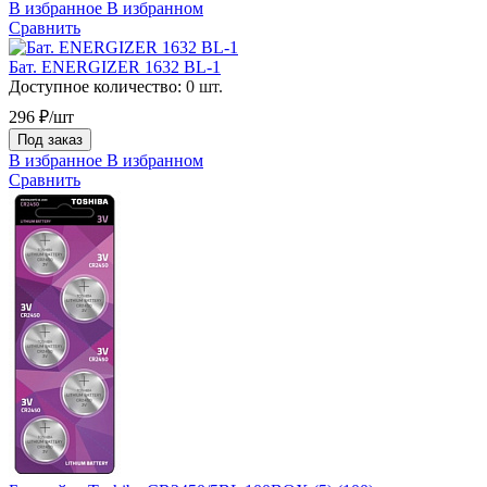
В избранное
В избранном
Сравнить
Бат. ENERGIZER 1632 BL-1
Доступное количество:
0 шт.
296 ₽/шт
Под заказ
В избранное
В избранном
Сравнить