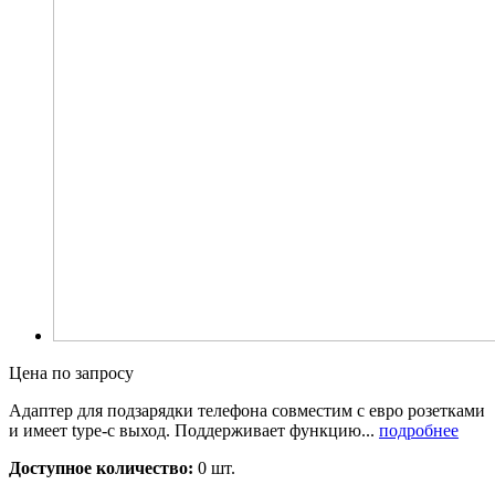
Цена по запросу
Адаптер для подзарядки телефона совместим с евро розетками
и имеет type-c выход. Поддерживает функцию...
подробнее
Доступное количество:
0 шт.