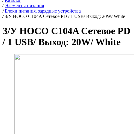
/
Каталог
/
Элементы питания
/
Блоки питания, зарядные устройства
/
З/У HOCO C104A Сетевое PD / 1 USB/ Выход: 20W/ White
З/У HOCO C104A Сетевое PD
/ 1 USB/ Выход: 20W/ White