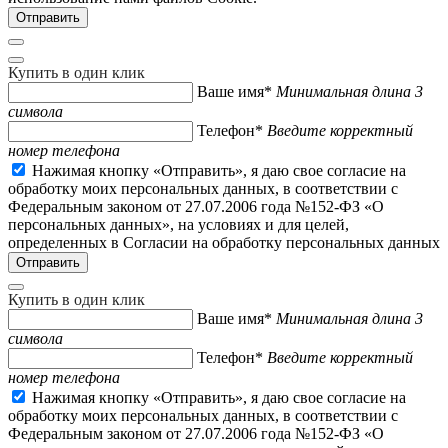
Купить в один клик
Ваше имя*
Минимальная длина 3
символа
Телефон*
Введите корректный
номер телефона
Нажимая кнопку «Отправить», я даю свое согласие на
обработку моих персональных данных, в соответствии с
Федеральным законом от 27.07.2006 года №152-ФЗ «О
персональных данных», на условиях и для целей,
определенных в Согласии на обработку персональных данных
Купить в один клик
Ваше имя*
Минимальная длина 3
символа
Телефон*
Введите корректный
номер телефона
Нажимая кнопку «Отправить», я даю свое согласие на
обработку моих персональных данных, в соответствии с
Федеральным законом от 27.07.2006 года №152-ФЗ «О