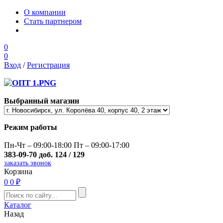
О компании
Стать партнером
0
0
Вход
/
Регистрация
Выбранный магазин
Режим работы
Пн-Чт – 09:00-18:00 Пт – 09:00-17:00
383-09-70 доб. 124 / 129
заказать звонок
Корзина
0
0 ₽
Каталог
Назад