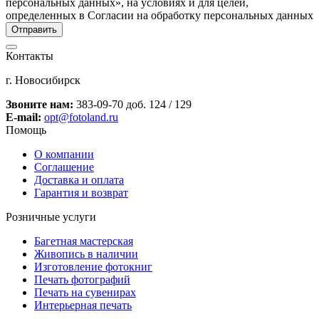
персональных данных», на условиях и для целей,
определенных в Согласии на обработку персональных данных
Контакты
г. Новосибирск
Звоните нам:
383-09-70 доб. 124 / 129
E-mail:
opt@fotoland.ru
Помощь
О компании
Соглашение
Доставка и оплата
Гарантия и возврат
Розничные услуги
Багетная мастерская
Живопись в наличии
Изготовление фотокниг
Печать фотографий
Печать на сувенирах
Интерьерная печать