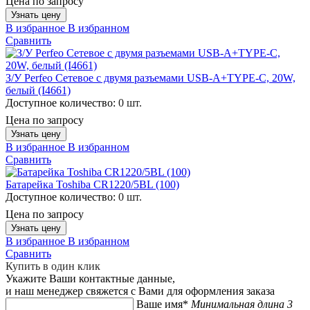
Цена по запросу
Узнать цену
В избранное
В избранном
Сравнить
З/У Perfeo Сетевое с двумя разъемами USB-A+TYPE-C, 20W,
белый (I4661)
Доступное количество:
0 шт.
Цена по запросу
Узнать цену
В избранное
В избранном
Сравнить
Батарейка Toshiba CR1220/5BL (100)
Доступное количество:
0 шт.
Цена по запросу
Узнать цену
В избранное
В избранном
Сравнить
Купить в один клик
Укажите Ваши контактные данные,
и наш менеджер свяжется с Вами для оформления заказа
Ваше имя*
Минимальная длина 3