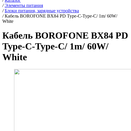
/
Каталог
/
Элементы питания
/
Блоки питания, зарядные устройства
/
Кабель BOROFONE BX84 PD Type-C-Type-C/ 1m/ 60W/
White
Кабель BOROFONE BX84 PD
Type-C-Type-C/ 1m/ 60W/
White