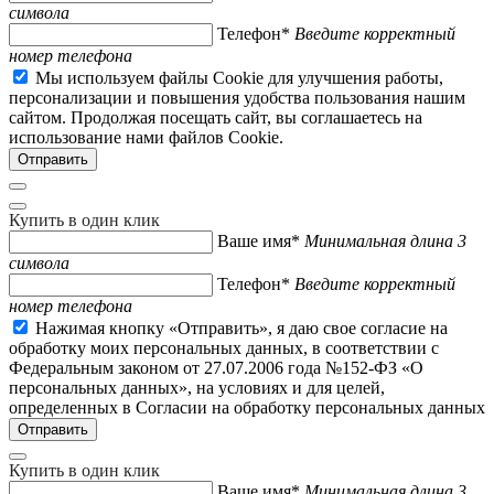
символа
Телефон*
Введите корректный
номер телефона
Мы используем файлы Cookie для улучшения работы,
персонализации и повышения удобства пользования нашим
сайтом. Продолжая посещать сайт, вы соглашаетесь на
использование нами файлов Cookie.
Купить в один клик
Ваше имя*
Минимальная длина 3
символа
Телефон*
Введите корректный
номер телефона
Нажимая кнопку «Отправить», я даю свое согласие на
обработку моих персональных данных, в соответствии с
Федеральным законом от 27.07.2006 года №152-ФЗ «О
персональных данных», на условиях и для целей,
определенных в Согласии на обработку персональных данных
Купить в один клик
Ваше имя*
Минимальная длина 3