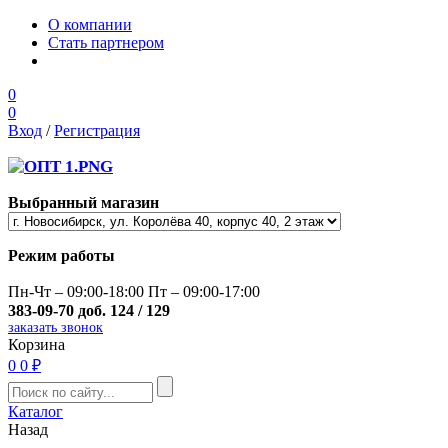
О компании
Стать партнером
0
0
Вход
/
Регистрация
Выбранный магазин
Режим работы
Пн-Чт – 09:00-18:00 Пт – 09:00-17:00
383-09-70 доб. 124 / 129
заказать звонок
Корзина
0
0 ₽
Каталог
Назад