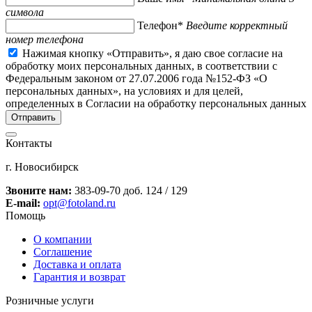
символа
Телефон*
Введите корректный
номер телефона
Нажимая кнопку «Отправить», я даю свое согласие на
обработку моих персональных данных, в соответствии с
Федеральным законом от 27.07.2006 года №152-ФЗ «О
персональных данных», на условиях и для целей,
определенных в Согласии на обработку персональных данных
Контакты
г. Новосибирск
Звоните нам:
383-09-70 доб. 124 / 129
E-mail:
opt@fotoland.ru
Помощь
О компании
Соглашение
Доставка и оплата
Гарантия и возврат
Розничные услуги