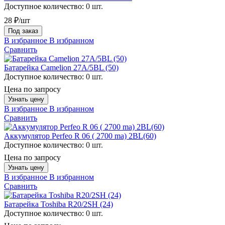
Доступное количество:
0 шт.
28 ₽/шт
Под заказ
В избранное
В избранном
Сравнить
Батарейка Camelion 27A/5BL (50)
Доступное количество:
0 шт.
Цена по запросу
Узнать цену
В избранное
В избранном
Сравнить
Аккумулятор Perfeo R 06 ( 2700 ma) 2BL(60)
Доступное количество:
0 шт.
Цена по запросу
Узнать цену
В избранное
В избранном
Сравнить
Батарейка Toshiba R20/2SH (24)
Доступное количество:
0 шт.