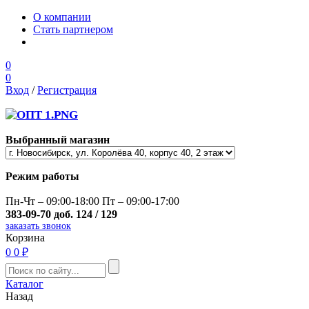
О компании
Стать партнером
0
0
Вход
/
Регистрация
Выбранный магазин
Режим работы
Пн-Чт – 09:00-18:00 Пт – 09:00-17:00
383-09-70 доб. 124 / 129
заказать звонок
Корзина
0
0 ₽
Каталог
Назад