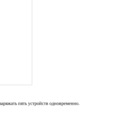
аряжать пять устройств одновременно.