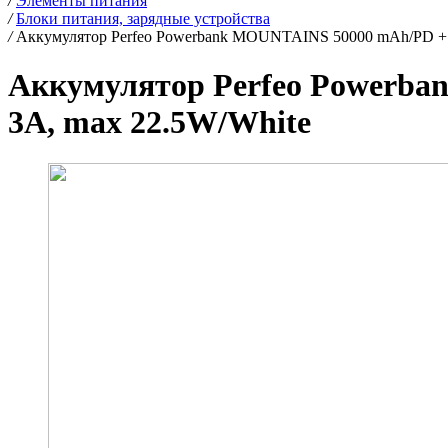
/
Элементы питания
/
Блоки питания, зарядные устройства
/
Аккумулятор Perfeo Powerbank MOUNTAINS 50000 mAh/PD + Q
Аккумулятор Perfeo Powerba
3A, max 22.5W/White