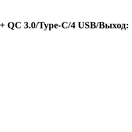
 QC 3.0/Type-C/4 USB/Выход: