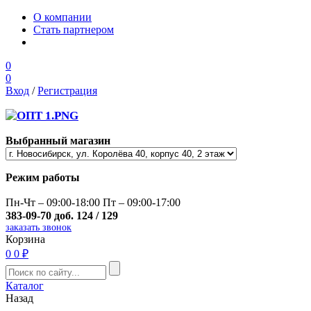
О компании
Стать партнером
0
0
Вход
/
Регистрация
Выбранный магазин
Режим работы
Пн-Чт – 09:00-18:00 Пт – 09:00-17:00
383-09-70 доб. 124 / 129
заказать звонок
Корзина
0
0 ₽
Каталог
Назад