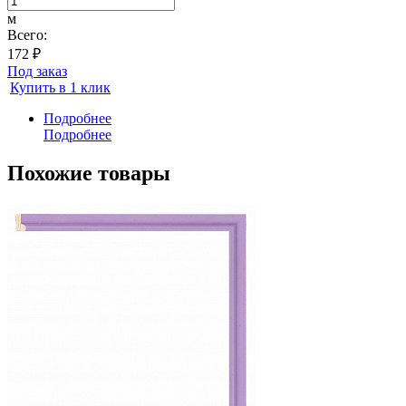
м
Всего:
172 ₽
Под заказ
Купить в 1 клик
Подробнее
Подробнее
Похожие товары