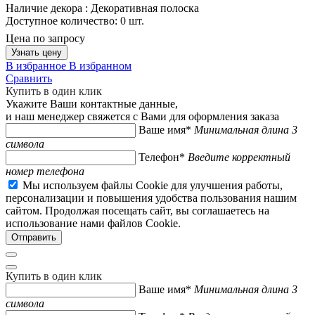
Наличие декора :
Декоративная полоска
Доступное количество:
0 шт.
Цена по запросу
Узнать цену
В избранное
В избранном
Сравнить
Купить в один клик
Укажите Ваши контактные данные,
и наш менеджер свяжется с Вами для оформления заказа
Ваше имя*
Минимальная длина 3
символа
Телефон*
Введите корректный
номер телефона
Мы используем файлы Cookie для улучшения работы,
персонализации и повышения удобства пользования нашим
сайтом. Продолжая посещать сайт, вы соглашаетесь на
использование нами файлов Cookie.
Купить в один клик
Ваше имя*
Минимальная длина 3
символа