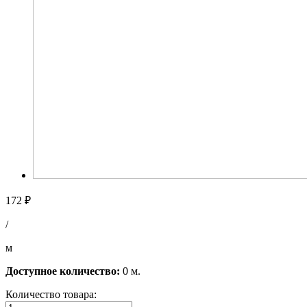
172 ₽
/
м
Доступное количество:
0 м.
Количество товара: