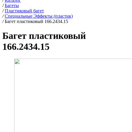
/
Каталог
/
Багеты
/
Пластиковый багет
/
Специальные Эффекты (пластик)
/
Багет пластиковый 166.2434.15
Багет пластиковый
166.2434.15