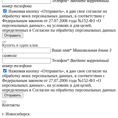
Телефон*
Введите корректный
номер телефона
Нажимая кнопку «Отправить», я даю свое согласие на
обработку моих персональных данных, в соответствии с
Федеральным законом от 27.07.2006 года №152-ФЗ «О
персональных данных», на условиях и для целей,
определенных в Согласии на обработку персональных данных
Купить в один клик
Ваше имя*
Минимальная длина 3
символа
Телефон*
Введите корректный
номер телефона
Нажимая кнопку «Отправить», я даю свое согласие на
обработку моих персональных данных, в соответствии с
Федеральным законом от 27.07.2006 года №152-ФЗ «О
персональных данных», на условиях и для целей,
определенных в Согласии на обработку персональных данных
Контакты
г. Новосибирск