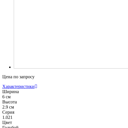
Цена по запросу
Характеристики
Ширина
6 см
Высота
2.9 см
Серия
1.021
Цвет
Голубой