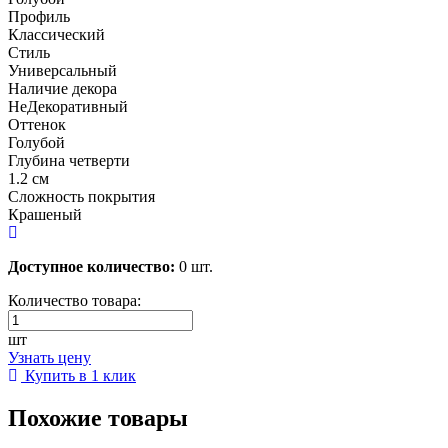
Профиль
Классический
Стиль
Универсальный
Наличие декора
НеДекоративный
Оттенок
Голубой
Глубина четверти
1.2 см
Сложность покрытия
Крашеный
Доступное количество:
0 шт.
Количество товара:
шт
Узнать цену
Купить в 1 клик
Похожие товары