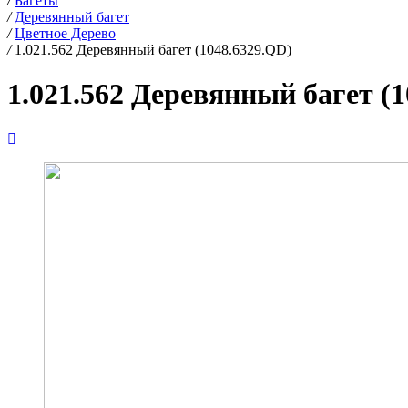
/
Багеты
/
Деревянный багет
/
Цветное Дерево
/
1.021.562 Деревянный багет (1048.6329.QD)
1.021.562 Деревянный багет (