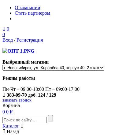
О компании
Стать партнером
0
0
Вход
/
Регистрация
Выбранный магазин
Режим работы
Пн-Чт – 09:00-18:00 Пт – 09:00-17:00
383-09-70 доб. 124 / 129
заказать звонок
Корзина
0
0 ₽
Каталог
Назад