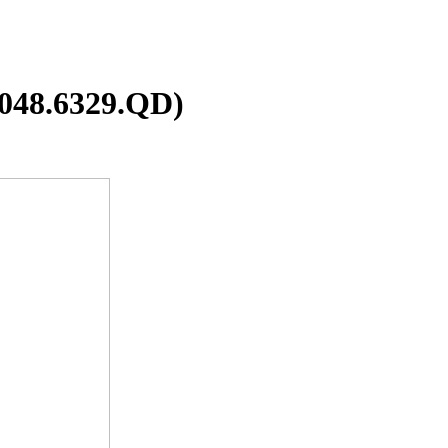
1048.6329.QD)