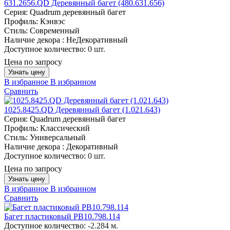
631.2656.QD Деревянный багет (480.631.656)
Серия:
Quadrum деревянный багет
Профиль:
Кэнвэс
Стиль:
Современный
Наличие декора :
НеДекоративный
Доступное количество:
0 шт.
Цена по запросу
Узнать цену
В избранное
В избранном
Сравнить
1025.8425.QD Деревянный багет (1.021.643)
Серия:
Quadrum деревянный багет
Профиль:
Классический
Стиль:
Универсальный
Наличие декора :
Декоративный
Доступное количество:
0 шт.
Цена по запросу
Узнать цену
В избранное
В избранном
Сравнить
Багет пластиковый PB10.798.114
Доступное количество:
-2.284 м.