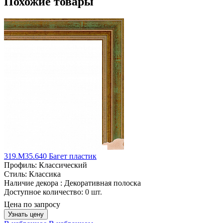
Похожие товары
319.M35.640 Багет пластик
Профиль:
Классический
Стиль:
Классика
Наличие декора :
Декоративная полоска
Доступное количество:
0 шт.
Цена по запросу
Узнать цену