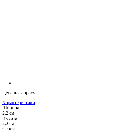
Цена по запросу
Характеристики
Ширина
2.2 см
Высота
2.2 см
Серия