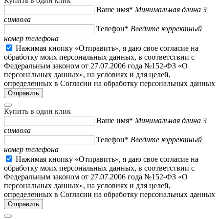
Купить в один клик
Ваше имя*
Минимальная длина 3
символа
Телефон*
Введите корректный
номер телефона
Нажимая кнопку «Отправить», я даю свое согласие на
обработку моих персональных данных, в соответствии с
Федеральным законом от 27.07.2006 года №152-ФЗ «О
персональных данных», на условиях и для целей,
определенных в Согласии на обработку персональных данных
Купить в один клик
Ваше имя*
Минимальная длина 3
символа
Телефон*
Введите корректный
номер телефона
Нажимая кнопку «Отправить», я даю свое согласие на
обработку моих персональных данных, в соответствии с
Федеральным законом от 27.07.2006 года №152-ФЗ «О
персональных данных», на условиях и для целей,
определенных в Согласии на обработку персональных данных