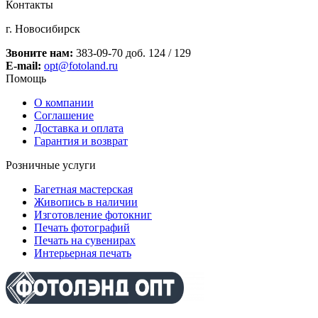
Контакты
г. Новосибирск
Звоните нам:
383-09-70 доб. 124 / 129
E-mail:
opt@fotoland.ru
Помощь
О компании
Соглашение
Доставка и оплата
Гарантия и возврат
Розничные услуги
Багетная мастерская
Живопись в наличии
Изготовление фотокниг
Печать фотографий
Печать на сувенирах
Интерьерная печать