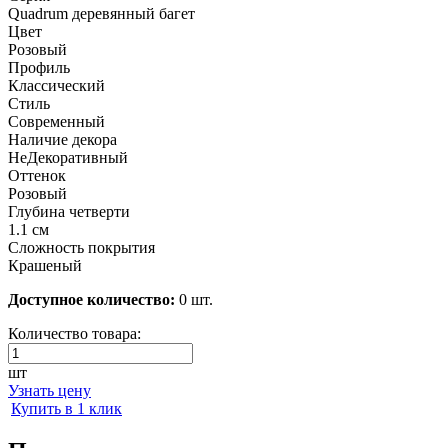
Quadrum деревянный багет
Цвет
Розовый
Профиль
Классический
Стиль
Современный
Наличие декора
НеДекоративный
Оттенок
Розовый
Глубина четверти
1.1 см
Сложность покрытия
Крашеный
Доступное количество:
0 шт.
Количество товара:
шт
Узнать цену
Купить в 1 клик