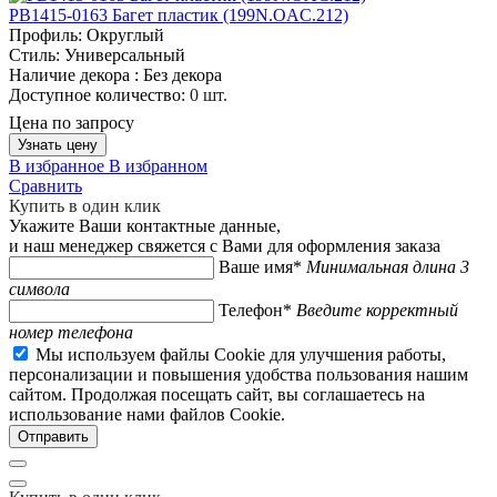
PB1415-0163 Багет пластик (199N.OAC.212)
Профиль:
Округлый
Стиль:
Универсальный
Наличие декора :
Без декора
Доступное количество:
0 шт.
Цена по запросу
Узнать цену
В избранное
В избранном
Сравнить
Купить в один клик
Укажите Ваши контактные данные,
и наш менеджер свяжется с Вами для оформления заказа
Ваше имя*
Минимальная длина 3
символа
Телефон*
Введите корректный
номер телефона
Мы используем файлы Cookie для улучшения работы,
персонализации и повышения удобства пользования нашим
сайтом. Продолжая посещать сайт, вы соглашаетесь на
использование нами файлов Cookie.