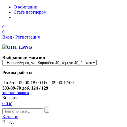
О компании
Стать партнером
0
0
Вход
/
Регистрация
Выбранный магазин
Режим работы
Пн-Чт – 09:00-18:00 Пт – 09:00-17:00
383-09-70 доб. 124 / 129
заказать звонок
Корзина
0
0 ₽
Каталог
Назад