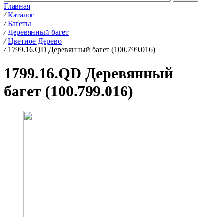
Главная
/
Каталог
/
Багеты
/
Деревянный багет
/
Цветное Дерево
/
1799.16.QD Деревянный багет (100.799.016)
1799.16.QD Деревянный
багет (100.799.016)