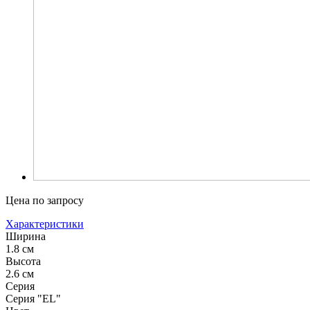
Цена по запросу
Характеристики
Ширина
1.8 см
Высота
2.6 см
Серия
Серия "EL"