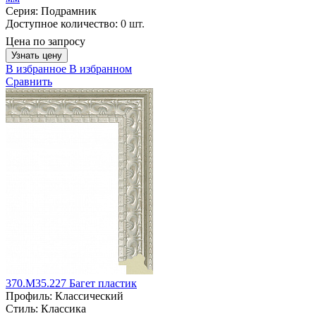
Серия:
Подрамник
Доступное количество:
0 шт.
Цена по запросу
Узнать цену
В избранное
В избранном
Сравнить
370.M35.227 Багет пластик
Профиль:
Классический
Стиль:
Классика