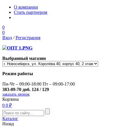
О компании
Стать партнером
0
0
Вход
/
Регистрация
Выбранный магазин
Режим работы
Пн-Чт – 09:00-18:00 Пт – 09:00-17:00
383-09-70 доб. 124 / 129
заказать звонок
Корзина
0
0 ₽
Каталог
Назад