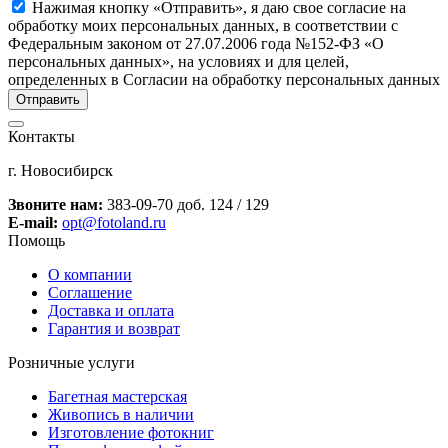
Нажимая кнопку «Отправить», я даю свое согласие на
обработку моих персональных данных, в соответствии с
Федеральным законом от 27.07.2006 года №152-ФЗ «О
персональных данных», на условиях и для целей,
определенных в Согласии на обработку персональных данных
Контакты
г. Новосибирск
Звоните нам:
383-09-70 доб. 124 / 129
E-mail:
opt@fotoland.ru
Помощь
О компании
Соглашение
Доставка и оплата
Гарантия и возврат
Розничные услуги
Багетная мастерская
Живопись в наличии
Изготовление фотокниг