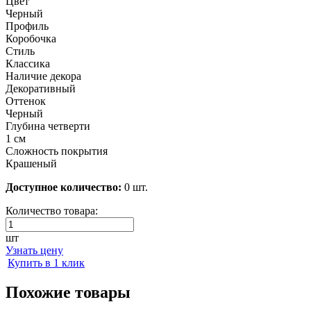
Цвет
Черный
Профиль
Коробочка
Стиль
Классика
Наличие декора
Декоративный
Оттенок
Черный
Глубина четверти
1 см
Сложность покрытия
Крашеный
Доступное количество:
0 шт.
Количество товара:
шт
Узнать цену
Купить в 1 клик
Похожие товары