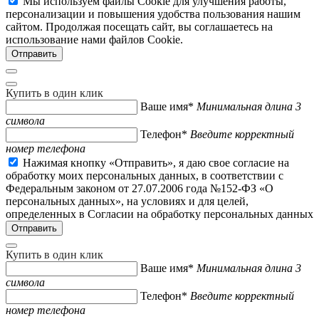
Мы используем файлы Cookie для улучшения работы,
персонализации и повышения удобства пользования нашим
сайтом. Продолжая посещать сайт, вы соглашаетесь на
использование нами файлов Cookie.
Купить в один клик
Ваше имя*
Минимальная длина 3
символа
Телефон*
Введите корректный
номер телефона
Нажимая кнопку «Отправить», я даю свое согласие на
обработку моих персональных данных, в соответствии с
Федеральным законом от 27.07.2006 года №152-ФЗ «О
персональных данных», на условиях и для целей,
определенных в Согласии на обработку персональных данных
Купить в один клик
Ваше имя*
Минимальная длина 3
символа
Телефон*
Введите корректный
номер телефона