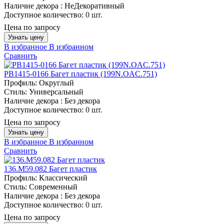
Наличие декора :
НеДекоративный
Доступное количество:
0 шт.
Цена по запросу
Узнать цену
В избранное
В избранном
Сравнить
PB1415-0166 Багет пластик (199N.OAC.751)
Профиль:
Округлый
Стиль:
Универсальный
Наличие декора :
Без декора
Доступное количество:
0 шт.
Цена по запросу
Узнать цену
В избранное
В избранном
Сравнить
136.M59.082 Багет пластик
Профиль:
Классический
Стиль:
Современный
Наличие декора :
Без декора
Доступное количество:
0 шт.
Цена по запросу