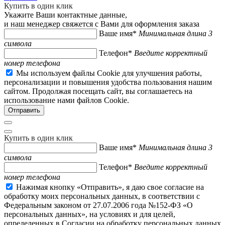
Купить в один клик
Укажите Ваши контактные данные,
и наш менеджер свяжется с Вами для оформления заказа
Ваше имя*
Минимальная длина 3
символа
Телефон*
Введите корректный
номер телефона
Мы используем файлы Cookie для улучшения работы,
персонализации и повышения удобства пользования нашим
сайтом. Продолжая посещать сайт, вы соглашаетесь на
использование нами файлов Cookie.
Купить в один клик
Ваше имя*
Минимальная длина 3
символа
Телефон*
Введите корректный
номер телефона
Нажимая кнопку «Отправить», я даю свое согласие на
обработку моих персональных данных, в соответствии с
Федеральным законом от 27.07.2006 года №152-ФЗ «О
персональных данных», на условиях и для целей,
определенных в Согласии на обработку персональных данных