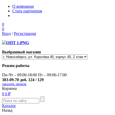
О компании
Стать партнером
0
0
Вход
/
Регистрация
Выбранный магазин
Режим работы
Пн-Чт – 09:00-18:00 Пт – 09:00-17:00
383-09-70 доб. 124 / 129
заказать звонок
Корзина
0
0 ₽
Каталог
Назад