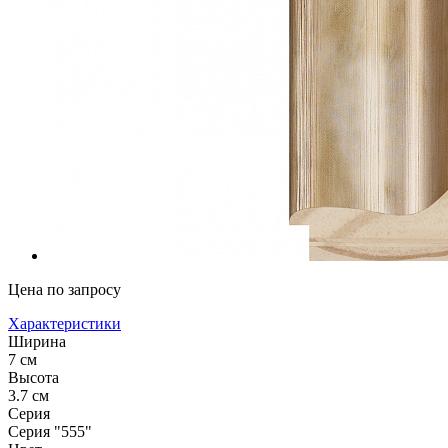
Цена по запросу
Характеристики
Ширина
7 см
Высота
3.7 см
Серия
Серия "555"