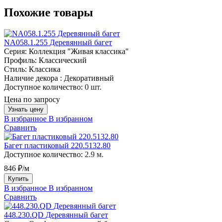
Похожие товары
NA058.1.255 Деревянный багет
Серия:
Коллекция "Живая классика"
Профиль:
Классический
Стиль:
Классика
Наличие декора :
Декоративный
Доступное количество:
0 шт.
Цена по запросу
Узнать цену
В избранное
В избранном
Сравнить
Багет пластиковый 220.5132.80
Доступное количество:
2.9 м.
846 ₽/м
Купить
В избранное
В избранном
Сравнить
448.230.QD Деревянный багет