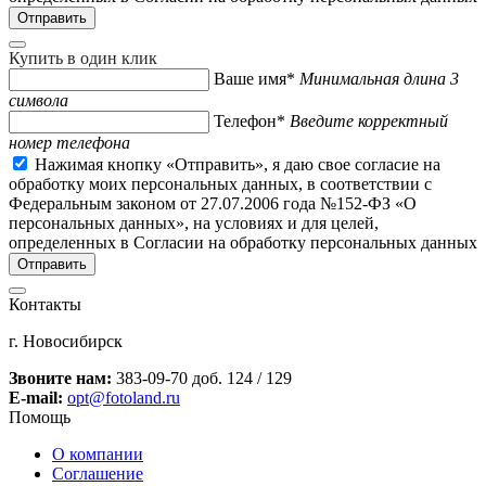
Купить в один клик
Ваше имя*
Минимальная длина 3
символа
Телефон*
Введите корректный
номер телефона
Нажимая кнопку «Отправить», я даю свое согласие на
обработку моих персональных данных, в соответствии с
Федеральным законом от 27.07.2006 года №152-ФЗ «О
персональных данных», на условиях и для целей,
определенных в Согласии на обработку персональных данных
Контакты
г. Новосибирск
Звоните нам:
383-09-70 доб. 124 / 129
E-mail:
opt@fotoland.ru
Помощь
О компании
Соглашение