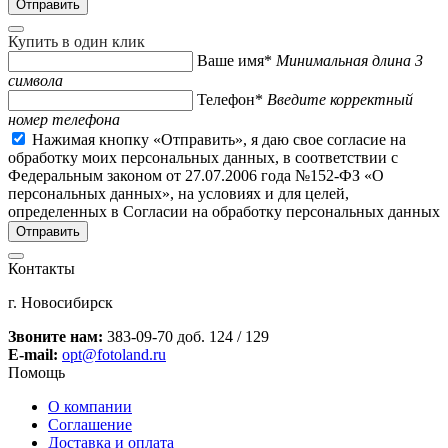
Купить в один клик
Ваше имя*
Минимальная длина 3
символа
Телефон*
Введите корректный
номер телефона
Нажимая кнопку «Отправить», я даю свое согласие на
обработку моих персональных данных, в соответствии с
Федеральным законом от 27.07.2006 года №152-ФЗ «О
персональных данных», на условиях и для целей,
определенных в Согласии на обработку персональных данных
Контакты
г. Новосибирск
Звоните нам:
383-09-70 доб. 124 / 129
E-mail:
opt@fotoland.ru
Помощь
О компании
Соглашение
Доставка и оплата