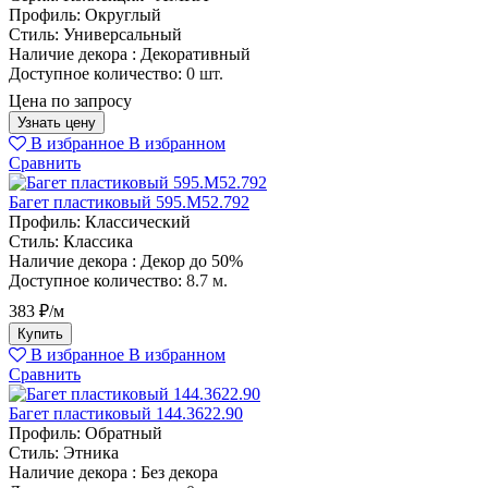
Профиль:
Округлый
Стиль:
Универсальный
Наличие декора :
Декоративный
Доступное количество:
0 шт.
Цена по запросу
Узнать цену
В избранное
В избранном
Сравнить
Багет пластиковый 595.M52.792
Профиль:
Классический
Стиль:
Классика
Наличие декора :
Декор до 50%
Доступное количество:
8.7 м.
383 ₽/м
Купить
В избранное
В избранном
Сравнить
Багет пластиковый 144.3622.90
Профиль:
Обратный
Стиль:
Этника
Наличие декора :
Без декора