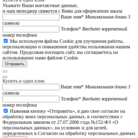
Укажите Ваши контактные данные,
и наш менеджер свяжется с Вами для оформления заказа
Ваше имя*
Минимальная длина 3
символа
Телефон*
Введите корректный
номер телефона
Мы используем файлы Cookie для улучшения работы,
персонализации и повышения удобства пользования нашим
сайтом. Продолжая посещать сайт, вы соглашаетесь на
использование нами файлов Cookie.
Купить в один клик
Ваше имя*
Минимальная длина 3
символа
Телефон*
Введите корректный
номер телефона
Нажимая кнопку «Отправить», я даю свое согласие на
обработку моих персональных данных, в соответствии с
Федеральным законом от 27.07.2006 года №152-ФЗ «О
персональных данных», на условиях и для целей,
определенных в Согласии на обработку персональных данных