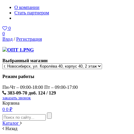
О компании
Стать партнером
0
0
Вход
/
Регистрация
Выбранный магазин
Режим работы
Пн-Чт – 09:00-18:00 Пт – 09:00-17:00
383-09-70 доб. 124 / 129
заказать звонок
Корзина
0
0 ₽
Каталог
Назад