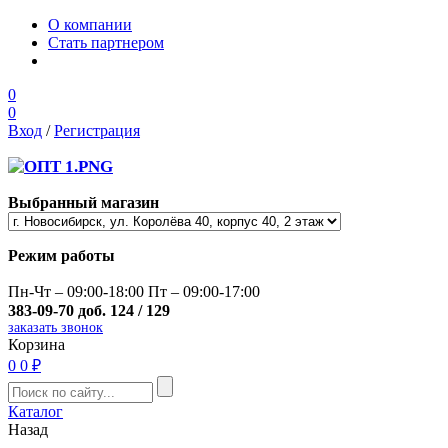
О компании
Стать партнером
0
0
Вход
/
Регистрация
Выбранный магазин
Режим работы
Пн-Чт – 09:00-18:00 Пт – 09:00-17:00
383-09-70 доб. 124 / 129
заказать звонок
Корзина
0
0 ₽
Каталог
Назад