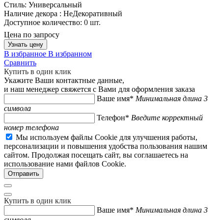
Стиль:
Универсальный
Наличие декора :
НеДекоративный
Доступное количество:
0 шт.
Цена по запросу
Узнать цену
В избранное
В избранном
Сравнить
Купить в один клик
Укажите Ваши контактные данные,
и наш менеджер свяжется с Вами для оформления заказа
Ваше имя*
Минимальная длина 3
символа
Телефон*
Введите корректный
номер телефона
Мы используем файлы Cookie для улучшения работы,
персонализации и повышения удобства пользования нашим
сайтом. Продолжая посещать сайт, вы соглашаетесь на
использование нами файлов Cookie.
Купить в один клик
Ваше имя*
Минимальная длина 3
символа