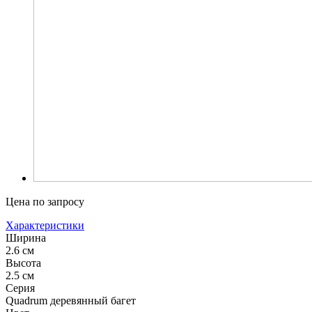
Цена по запросу
Характеристики
Ширина
2.6 см
Высота
2.5 см
Серия
Quadrum деревянный багет