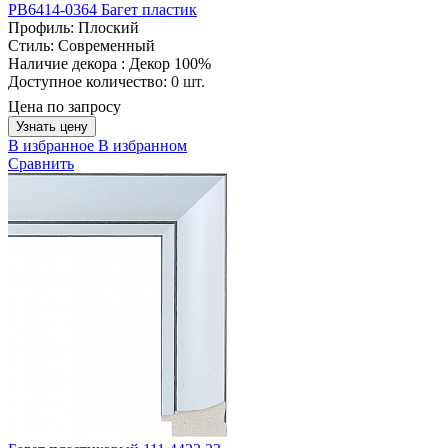
PB6414-0364 Багет пластик
Профиль:
Плоский
Стиль:
Современный
Наличие декора :
Декор 100%
Доступное количество:
0 шт.
Цена по запросу
Узнать цену
В избранное
В избранном
Сравнить