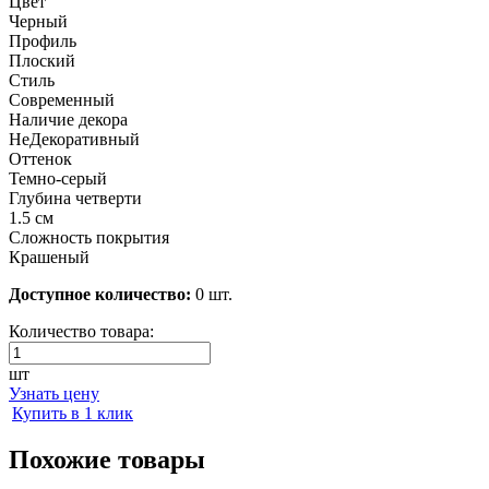
Цвет
Черный
Профиль
Плоский
Стиль
Современный
Наличие декора
НеДекоративный
Оттенок
Темно-серый
Глубина четверти
1.5 см
Сложность покрытия
Крашеный
Доступное количество:
0 шт.
Количество товара:
шт
Узнать цену
Купить в 1 клик
Похожие товары