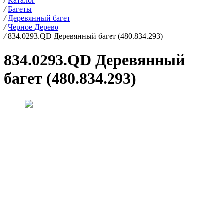
/
Каталог
/
Багеты
/
Деревянный багет
/
Черное Дерево
/
834.0293.QD Деревянный багет (480.834.293)
834.0293.QD Деревянный
багет (480.834.293)