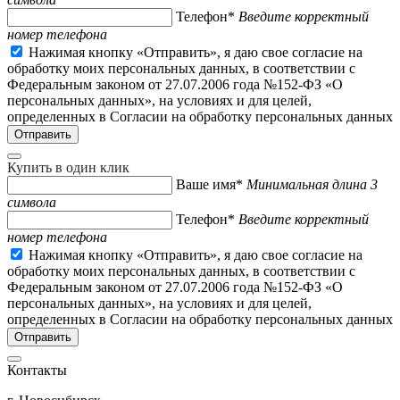
Телефон*
Введите корректный
номер телефона
Нажимая кнопку «Отправить», я даю свое согласие на
обработку моих персональных данных, в соответствии с
Федеральным законом от 27.07.2006 года №152-ФЗ «О
персональных данных», на условиях и для целей,
определенных в Согласии на обработку персональных данных
Купить в один клик
Ваше имя*
Минимальная длина 3
символа
Телефон*
Введите корректный
номер телефона
Нажимая кнопку «Отправить», я даю свое согласие на
обработку моих персональных данных, в соответствии с
Федеральным законом от 27.07.2006 года №152-ФЗ «О
персональных данных», на условиях и для целей,
определенных в Согласии на обработку персональных данных
Контакты