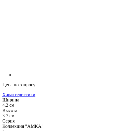
Цена по запросу
Характеристики
Ширина
4.2 см
Высота
3.7 см
Серия
Коллекция "АМКА"