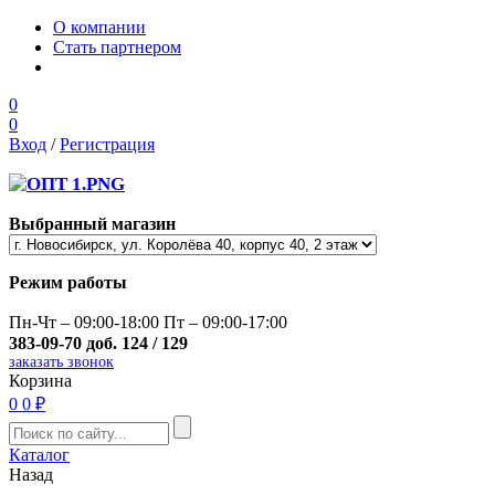
О компании
Стать партнером
0
0
Вход
/
Регистрация
Выбранный магазин
Режим работы
Пн-Чт – 09:00-18:00 Пт – 09:00-17:00
383-09-70 доб. 124 / 129
заказать звонок
Корзина
0
0 ₽
Каталог
Назад