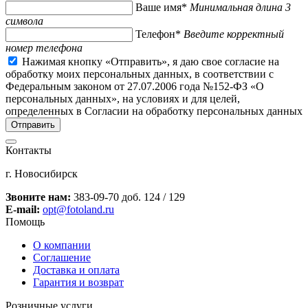
Ваше имя*
Минимальная длина 3
символа
Телефон*
Введите корректный
номер телефона
Нажимая кнопку «Отправить», я даю свое согласие на
обработку моих персональных данных, в соответствии с
Федеральным законом от 27.07.2006 года №152-ФЗ «О
персональных данных», на условиях и для целей,
определенных в Согласии на обработку персональных данных
Контакты
г. Новосибирск
Звоните нам:
383-09-70 доб. 124 / 129
E-mail:
opt@fotoland.ru
Помощь
О компании
Соглашение
Доставка и оплата
Гарантия и возврат
Розничные услуги