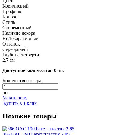
Цвет
Коричневый
Профиль
Кэнвэс
Стиль
Современный
Наличие декора
НеДекоративный
Оттенок
Серебряный
Глубина четверти
2.7 см
Доступное количество:
0 шт.
Количество товара:
шт
Узнать цену
Купить в 1 клик
Похожие товары
366.OAC.190 Багет пластик 2.85