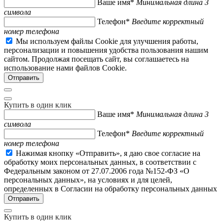
Ваше имя*
Минимальная длина 3
символа
Телефон*
Введите корректный
номер телефона
Мы используем файлы Cookie для улучшения работы,
персонализации и повышения удобства пользования нашим
сайтом. Продолжая посещать сайт, вы соглашаетесь на
использование нами файлов Cookie.
Купить в один клик
Ваше имя*
Минимальная длина 3
символа
Телефон*
Введите корректный
номер телефона
Нажимая кнопку «Отправить», я даю свое согласие на
обработку моих персональных данных, в соответствии с
Федеральным законом от 27.07.2006 года №152-ФЗ «О
персональных данных», на условиях и для целей,
определенных в Согласии на обработку персональных данных
Купить в один клик