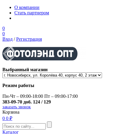
О компании
Стать партнером
0
0
Вход
/
Регистрация
Выбранный магазин
Режим работы
Пн-Чт – 09:00-18:00 Пт – 09:00-17:00
383-09-70 доб. 124 / 129
заказать звонок
Корзина
0
0 ₽
Каталог