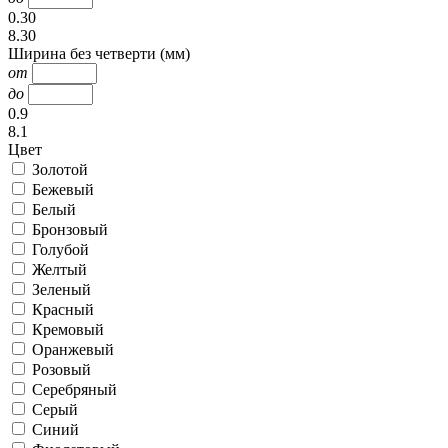
0.30
8.30
Ширина без четверти (мм)
от
до
0.9
8.1
Цвет
Золотой
Бежевый
Белый
Бронзовый
Голубой
Желтый
Зеленый
Красный
Кремовый
Оранжевый
Розовый
Серебряный
Серый
Синий