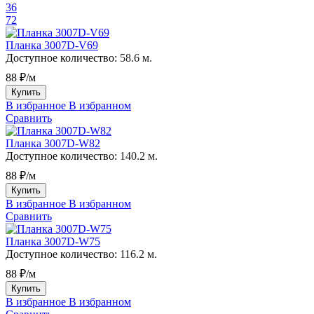
36
72
Планка 3007D-V69
Доступное количество:
58.6 м.
88 ₽/м
Купить
В избранное
В избранном
Сравнить
Планка 3007D-W82
Доступное количество:
140.2 м.
88 ₽/м
Купить
В избранное
В избранном
Сравнить
Планка 3007D-W75
Доступное количество:
116.2 м.
88 ₽/м
Купить
В избранное
В избранном