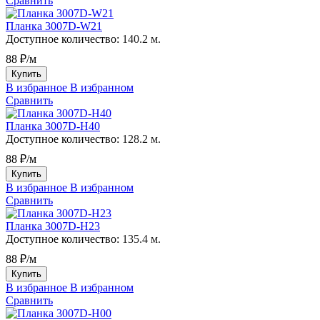
Сравнить
Планка 3007D-W21
Доступное количество:
140.2 м.
88 ₽/м
Купить
В избранное
В избранном
Сравнить
Планка 3007D-H40
Доступное количество:
128.2 м.
88 ₽/м
Купить
В избранное
В избранном
Сравнить
Планка 3007D-H23
Доступное количество:
135.4 м.
88 ₽/м
Купить
В избранное
В избранном
Сравнить