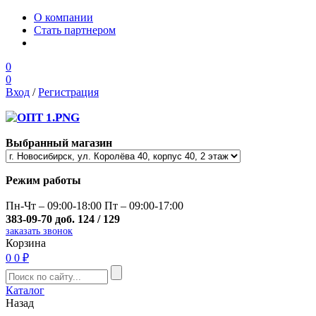
О компании
Стать партнером
0
0
Вход
/
Регистрация
Выбранный магазин
Режим работы
Пн-Чт – 09:00-18:00 Пт – 09:00-17:00
383-09-70 доб. 124 / 129
заказать звонок
Корзина
0
0 ₽
Каталог
Назад