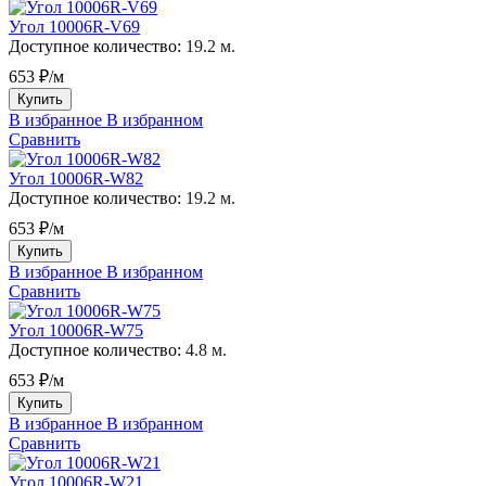
Угол 10006R-V69
Доступное количество:
19.2 м.
653 ₽/м
Купить
В избранное
В избранном
Сравнить
Угол 10006R-W82
Доступное количество:
19.2 м.
653 ₽/м
Купить
В избранное
В избранном
Сравнить
Угол 10006R-W75
Доступное количество:
4.8 м.
653 ₽/м
Купить
В избранное
В избранном
Сравнить
Угол 10006R-W21