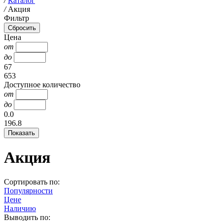
/
Каталог
/
Акция
Фильтр
Цена
от
до
67
653
Доступное количество
от
до
0.0
196.8
Акция
Сортировать по:
Популярности
Цене
Наличию
Выводить по: