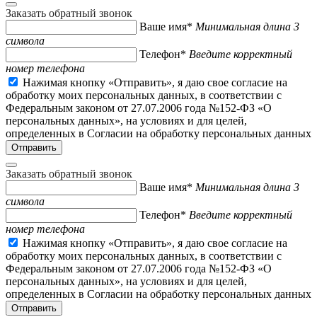
Заказать обратный звонок
Ваше имя*
Минимальная длина 3
символа
Телефон*
Введите корректный
номер телефона
Нажимая кнопку «Отправить», я даю свое согласие на
обработку моих персональных данных, в соответствии с
Федеральным законом от 27.07.2006 года №152-ФЗ «О
персональных данных», на условиях и для целей,
определенных в Согласии на обработку персональных данных
Заказать обратный звонок
Ваше имя*
Минимальная длина 3
символа
Телефон*
Введите корректный
номер телефона
Нажимая кнопку «Отправить», я даю свое согласие на
обработку моих персональных данных, в соответствии с
Федеральным законом от 27.07.2006 года №152-ФЗ «О
персональных данных», на условиях и для целей,
определенных в Согласии на обработку персональных данных