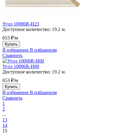
Угол 10006R-H23
Доступное количество:
19.2 м.
653 ₽/м
Купить
В избранное
В избранном
Сравнить
Угол 10006R-H00
Доступное количество:
19.2 м.
653 ₽/м
Купить
В избранное
В избранном
Сравнить
1
2
...
13
14
15