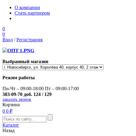
О компании
Стать партнером
0
0
Вход
/
Регистрация
Выбранный магазин
Режим работы
Пн-Чт – 09:00-18:00 Пт – 09:00-17:00
383-09-70 доб. 124 / 129
заказать звонок
Корзина
0
0 ₽
Каталог
Назад