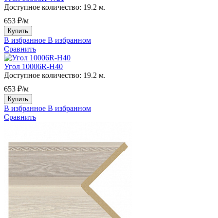
Доступное количество:
19.2 м.
653 ₽/м
Купить
В избранное
В избранном
Сравнить
Угол 10006R-H40
Доступное количество:
19.2 м.
653 ₽/м
Купить
В избранное
В избранном
Сравнить