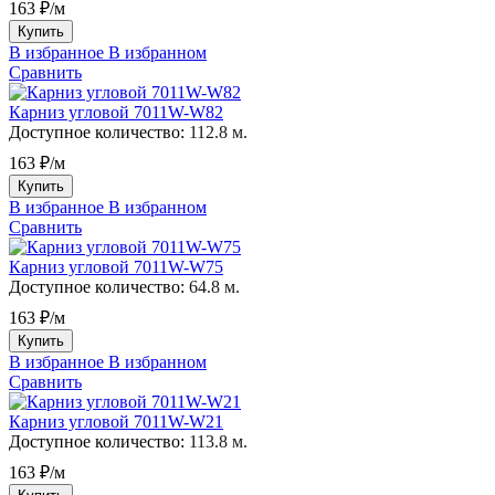
163 ₽/м
Купить
В избранное
В избранном
Сравнить
Карниз угловой 7011W-W82
Доступное количество:
112.8 м.
163 ₽/м
Купить
В избранное
В избранном
Сравнить
Карниз угловой 7011W-W75
Доступное количество:
64.8 м.
163 ₽/м
Купить
В избранное
В избранном
Сравнить
Карниз угловой 7011W-W21
Доступное количество:
113.8 м.
163 ₽/м