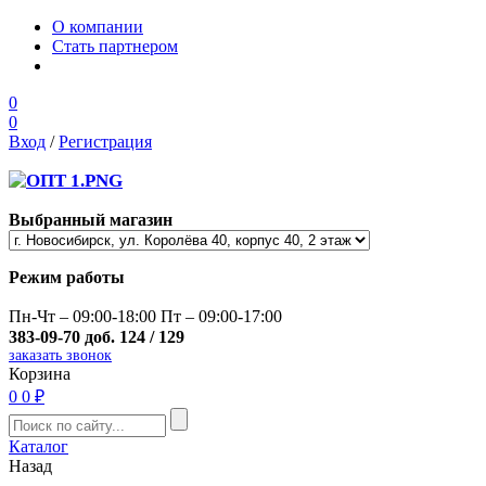
О компании
Стать партнером
0
0
Вход
/
Регистрация
Выбранный магазин
Режим работы
Пн-Чт – 09:00-18:00 Пт – 09:00-17:00
383-09-70 доб. 124 / 129
заказать звонок
Корзина
0
0 ₽
Каталог
Назад