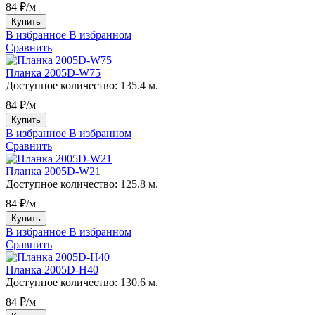
84 ₽/м
Купить
В избранное
В избранном
Сравнить
Планка 2005D-W75
Доступное количество:
135.4 м.
84 ₽/м
Купить
В избранное
В избранном
Сравнить
Планка 2005D-W21
Доступное количество:
125.8 м.
84 ₽/м
Купить
В избранное
В избранном
Сравнить
Планка 2005D-H40
Доступное количество:
130.6 м.
84 ₽/м