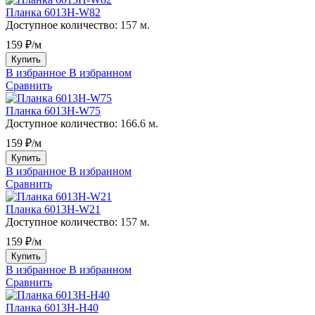
Планка 6013H-W82
Доступное количество:
157 м.
159 ₽/м
Купить
В избранное
В избранном
Сравнить
Планка 6013H-W75
Доступное количество:
166.6 м.
159 ₽/м
Купить
В избранное
В избранном
Сравнить
Планка 6013H-W21
Доступное количество:
157 м.
159 ₽/м
Купить
В избранное
В избранном
Сравнить
Планка 6013H-H40