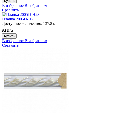
Купить
В избранное
В избранном
Сравнить
Планка 2005D-H23
Доступное количество:
137.8 м.
84 ₽/м
Купить
В избранное
В избранном
Сравнить