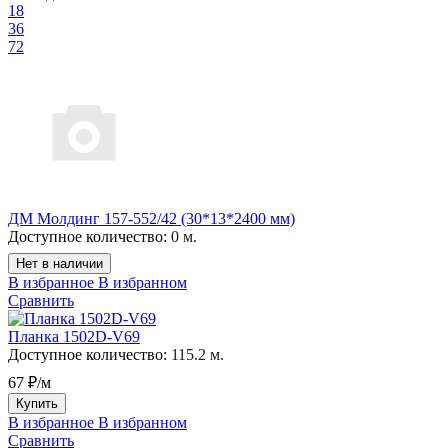
18
36
72
ДМ Молдинг 157-552/42 (30*13*2400 мм)
Доступное количество:
0 м.
Нет в наличии
В избранное
В избранном
Сравнить
Планка 1502D-V69
Доступное количество:
115.2 м.
67 ₽/м
Купить
В избранное
В избранном
Сравнить