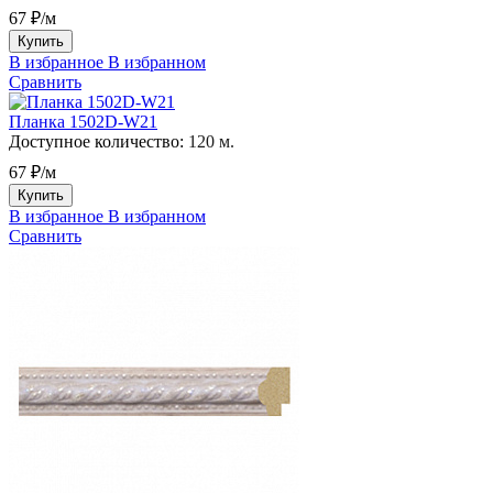
67 ₽/м
Купить
В избранное
В избранном
Сравнить
Планка 1502D-W21
Доступное количество:
120 м.
67 ₽/м
Купить
В избранное
В избранном
Сравнить