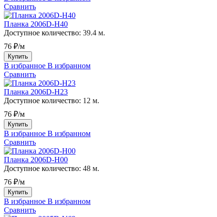
Сравнить
Планка 2006D-H40
Доступное количество:
39.4 м.
76 ₽/м
Купить
В избранное
В избранном
Сравнить
Планка 2006D-H23
Доступное количество:
12 м.
76 ₽/м
Купить
В избранное
В избранном
Сравнить
Планка 2006D-H00
Доступное количество:
48 м.
76 ₽/м
Купить
В избранное
В избранном
Сравнить