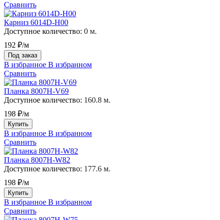
Сравнить
Карниз 6014D-H00
Доступное количество:
0 м.
192 ₽/м
Под заказ
В избранное
В избранном
Сравнить
Планка 8007H-V69
Доступное количество:
160.8 м.
198 ₽/м
Купить
В избранное
В избранном
Сравнить
Планка 8007H-W82
Доступное количество:
177.6 м.
198 ₽/м
Купить
В избранное
В избранном
Сравнить