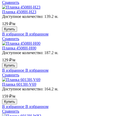
Сравнить
Планка 4508H-H23
Доступное количество:
139.2 м.
129 ₽/м
Купить
В избранное
В избранном
Сравнить
Планка 4508H-H00
Доступное количество:
187.2 м.
129 ₽/м
Купить
В избранное
В избранном
Сравнить
Планка 6013H-V69
Доступное количество:
164.2 м.
159 ₽/м
Купить
В избранное
В избранном
Сравнить