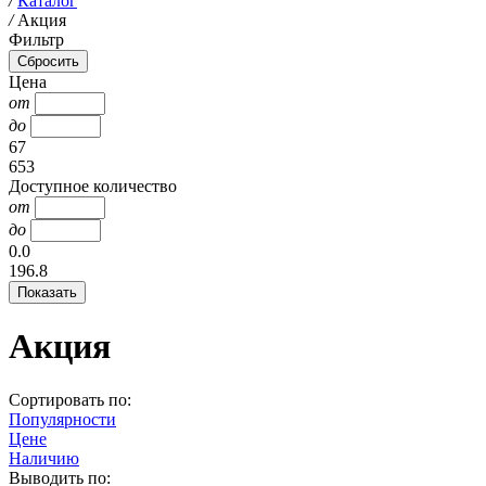
/
Каталог
/
Акция
Фильтр
Цена
от
до
67
653
Доступное количество
от
до
0.0
196.8
Акция
Сортировать по:
Популярности
Цене
Наличию
Выводить по: