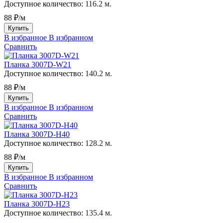
Доступное количество:
116.2 м.
88 ₽/м
Купить
В избранное
В избранном
Сравнить
Планка 3007D-W21
Доступное количество:
140.2 м.
88 ₽/м
Купить
В избранное
В избранном
Сравнить
Планка 3007D-H40
Доступное количество:
128.2 м.
88 ₽/м
Купить
В избранное
В избранном
Сравнить
Планка 3007D-H23
Доступное количество:
135.4 м.