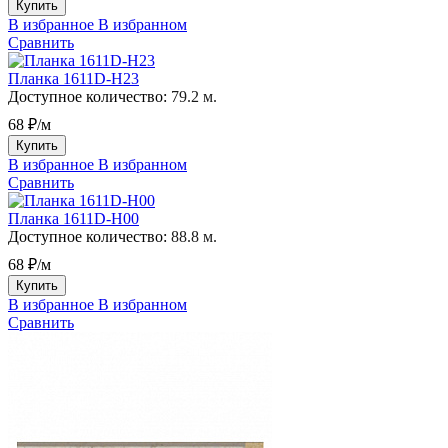
Купить
В избранное
В избранном
Сравнить
Планка 1611D-H23
Доступное количество:
79.2 м.
68 ₽/м
Купить
В избранное
В избранном
Сравнить
Планка 1611D-H00
Доступное количество:
88.8 м.
68 ₽/м
Купить
В избранное
В избранном
Сравнить