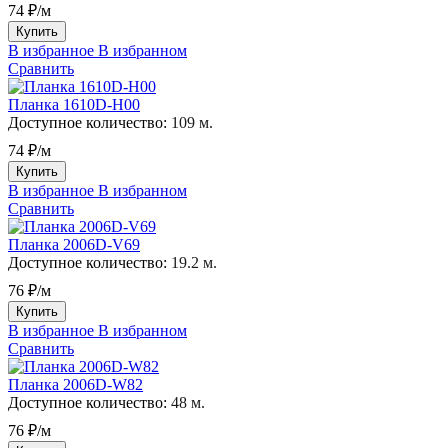
74 ₽/м
Купить
В избранное
В избранном
Сравнить
Планка 1610D-H00
Доступное количество:
109 м.
74 ₽/м
Купить
В избранное
В избранном
Сравнить
Планка 2006D-V69
Доступное количество:
19.2 м.
76 ₽/м
Купить
В избранное
В избранном
Сравнить
Планка 2006D-W82
Доступное количество:
48 м.
76 ₽/м