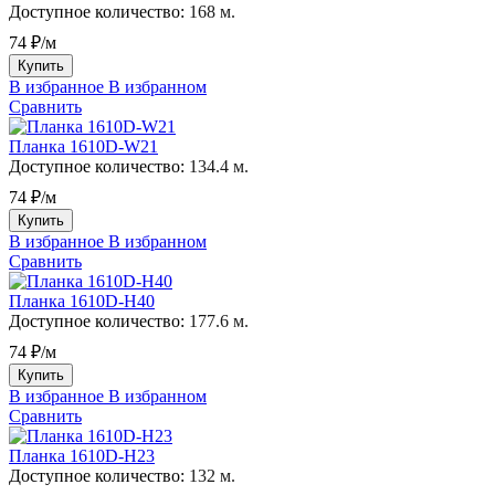
Доступное количество:
168 м.
74 ₽/м
Купить
В избранное
В избранном
Сравнить
Планка 1610D-W21
Доступное количество:
134.4 м.
74 ₽/м
Купить
В избранное
В избранном
Сравнить
Планка 1610D-H40
Доступное количество:
177.6 м.
74 ₽/м
Купить
В избранное
В избранном
Сравнить
Планка 1610D-H23
Доступное количество:
132 м.