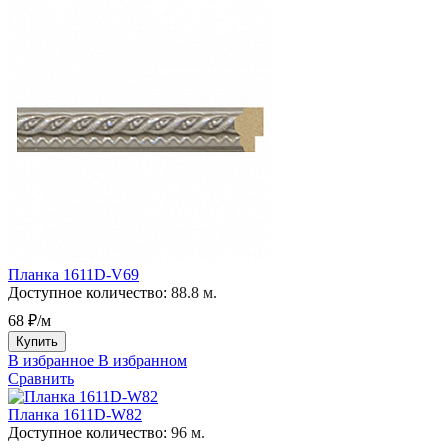
Планка 1611D-V69
Доступное количество:
88.8 м.
68 ₽/м
Купить
В избранное
В избранном
Сравнить
Планка 1611D-W82
Доступное количество:
96 м.