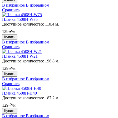
Купить
В избранное
В избранном
Сравнить
Планка 4508H-W75
Доступное количество:
110.4 м.
129 ₽/м
Купить
В избранное
В избранном
Сравнить
Планка 4508H-W21
Доступное количество:
196.8 м.
129 ₽/м
Купить
В избранное
В избранном
Сравнить
Планка 4508H-H40
Доступное количество:
187.2 м.
129 ₽/м
Купить
В избранное
В избранном