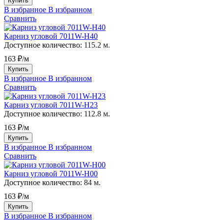
Купить
В избранное
В избранном
Сравнить
Карниз угловой 7011W-H40
Доступное количество:
115.2 м.
163 ₽/м
Купить
В избранное
В избранном
Сравнить
Карниз угловой 7011W-H23
Доступное количество:
112.8 м.
163 ₽/м
Купить
В избранное
В избранном
Сравнить
Карниз угловой 7011W-H00
Доступное количество:
84 м.
163 ₽/м
Купить
В избранное
В избранном