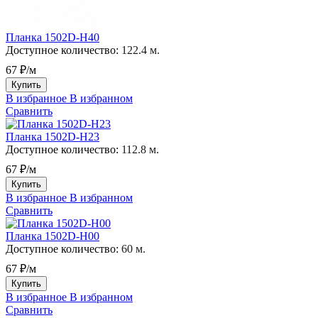
Планка 1502D-H40
Доступное количество:
122.4 м.
67 ₽/м
Купить
В избранное
В избранном
Сравнить
Планка 1502D-H23
Доступное количество:
112.8 м.
67 ₽/м
Купить
В избранное
В избранном
Сравнить
Планка 1502D-H00
Доступное количество:
60 м.
67 ₽/м
Купить
В избранное
В избранном
Сравнить