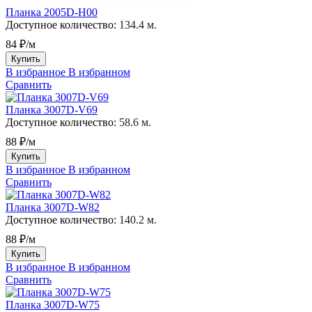
Планка 2005D-H00
Доступное количество:
134.4 м.
84 ₽/м
Купить
В избранное
В избранном
Сравнить
Планка 3007D-V69
Доступное количество:
58.6 м.
88 ₽/м
Купить
В избранное
В избранном
Сравнить
Планка 3007D-W82
Доступное количество:
140.2 м.
88 ₽/м
Купить
В избранное
В избранном
Сравнить
Планка 3007D-W75