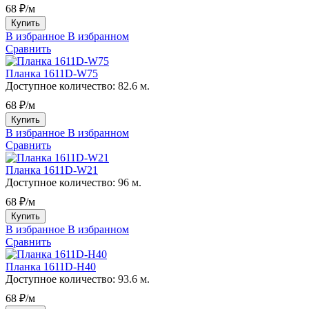
68 ₽/м
Купить
В избранное
В избранном
Сравнить
Планка 1611D-W75
Доступное количество:
82.6 м.
68 ₽/м
Купить
В избранное
В избранном
Сравнить
Планка 1611D-W21
Доступное количество:
96 м.
68 ₽/м
Купить
В избранное
В избранном
Сравнить
Планка 1611D-H40
Доступное количество:
93.6 м.
68 ₽/м