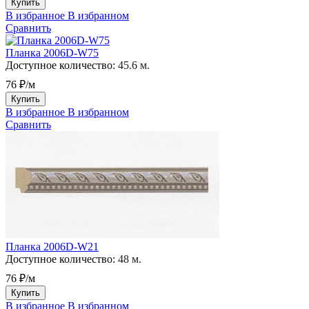
Купить
В избранное
В избранном
Сравнить
Планка 2006D-W75
Доступное количество:
45.6 м.
76 ₽/м
Купить
В избранное
В избранном
Сравнить
Планка 2006D-W21
Доступное количество:
48 м.
76 ₽/м
Купить
В избранное
В избранном