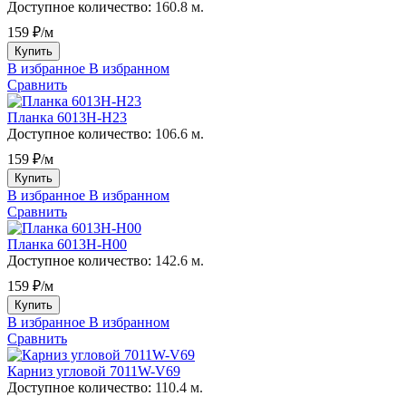
Доступное количество:
160.8 м.
159 ₽/м
Купить
В избранное
В избранном
Сравнить
Планка 6013H-H23
Доступное количество:
106.6 м.
159 ₽/м
Купить
В избранное
В избранном
Сравнить
Планка 6013H-H00
Доступное количество:
142.6 м.
159 ₽/м
Купить
В избранное
В избранном
Сравнить
Карниз угловой 7011W-V69
Доступное количество:
110.4 м.