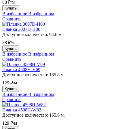
88 ₽/м
Купить
В избранное
В избранном
Сравнить
Планка 3007D-H00
Доступное количество:
94.6 м.
88 ₽/м
Купить
В избранное
В избранном
Сравнить
Планка 4508H-V69
Доступное количество:
185.8 м.
129 ₽/м
Купить
В избранное
В избранном
Сравнить
Планка 4508H-W82
Доступное количество:
165.6 м.
129 ₽/м