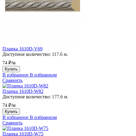
Планка 1610D-V69
Доступное количество:
117.6 м.
74 ₽/м
Купить
В избранное
В избранном
Сравнить
Планка 1610D-W82
Доступное количество:
177.6 м.
74 ₽/м
Купить
В избранное
В избранном
Сравнить
Планка 1610D-W75