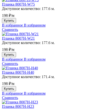
Планка 8007H-W75
Доступное количество:
177.6 м.
198 ₽/м
Купить
В избранное
В избранном
Сравнить
Планка 8007H-W21
Доступное количество:
177.6 м.
198 ₽/м
Купить
В избранное
В избранном
Сравнить
Планка 8007H-H40
Доступное количество:
171.4 м.
198 ₽/м
Купить
В избранное
В избранном
Сравнить
Планка 8007H-H23