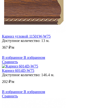
Карниз угловой 11501W-W75
Доступное количество:
13 м.
367 ₽/м
В избранное
В избранном
Сравнить
Карниз 6014D-W75
Доступное количество:
146.4 м.
202 ₽/м
В избранное
В избранном
Сравнить