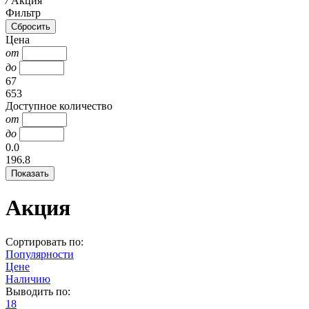
/
Акция
Фильтр
Цена
от
до
67
653
Доступное количество
от
до
0.0
196.8
Акция
Сортировать по:
Популярности
Цене
Наличию
Выводить по:
18