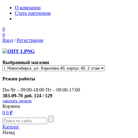
О компании
Стать партнером
0
0
Вход
/
Регистрация
Выбранный магазин
Режим работы
Пн-Чт – 09:00-18:00 Пт – 09:00-17:00
383-09-70 доб. 124 / 129
заказать звонок
Корзина
0
0 ₽
Каталог
Назад